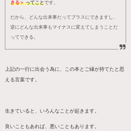
きる＞
ってこと
です。
だから、どんな出来事だってプラスにできますし、
逆にどんな出来事もマイナスに変えてしまうことだ
ってできる。
上記の一行に出会う為に、この本とご縁が持てたと思
える言葉です。
生きていると、いろんなことが起きます。
良いこともあれば、悪いこともあります。