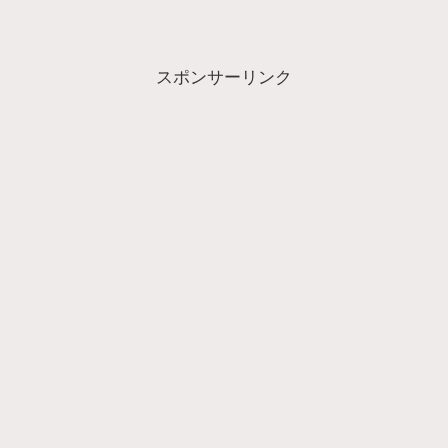
スポンサーリンク