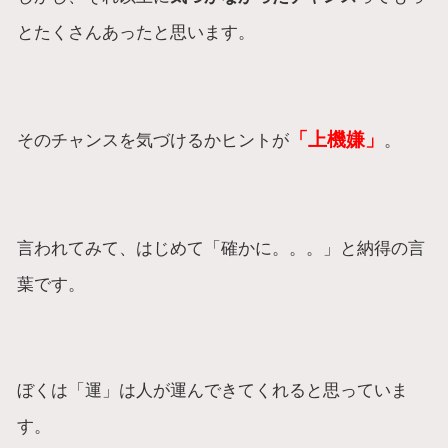
とたくさんあったと思います。
「上機嫌」
そのチャンスを気づけるかヒントが
。
言われてみて、はじめて「確かに。。。」と納得の言
葉です。
ぼくは「運」は人が運んできてくれると思っていま
す。