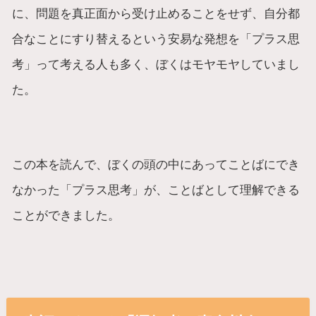
に、問題を真正面から受け止めることをせず、自分都
合なことにすり替えるという安易な発想を「プラス思
考」って考える人も多く、ぼくはモヤモヤしていまし
た。
この本を読んで、ぼくの頭の中にあってことばにでき
なかった「プラス思考」が、ことばとして理解できる
ことができました。