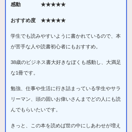
感動 ★★★★★
おすすめ度 ★★★★★
学生でも読みやすいように書かれているので、本
が苦手な人や読書初心者にもおすすめ。
38歳のビジネス書大好きなぼくも感動し、大満足
な1冊です。
勉強、仕事や生活に行き詰まっている学生やサラ
リーマン、頭の固いお偉いさんまでどの人にも読
んでもらいたいです。
きっと、この本を読めば世の中にしあわせが増え