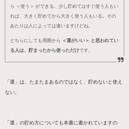
ら ＜使う＞ ができる。少し貯めてはすぐ使う人もい
れば、大きく貯めてから大きく使う人もいる。その
あたりは人によっては違いますけどね。
どちらにしても周囲から
＜運がいい＞ と思われてい
る人は、貯まったから使っただけ
です。
「運」は、たまたまあるのではなく、貯めないと使え
ない。
「運」の貯め方についても本書に書かれていますの