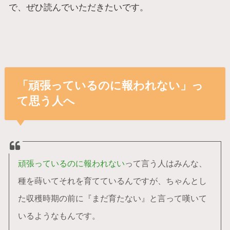
で、ぜひ読んでいただきたいです。
「頑張っているのに報われない」っ
て思う人へ
頑張っているのに報われない
って言う人はみんな、
種を蒔いてそれを育てているんですが、ちゃんとし
た収穫時期の前に『まだ育たない』と言って嘆いて
いるようなもんです。