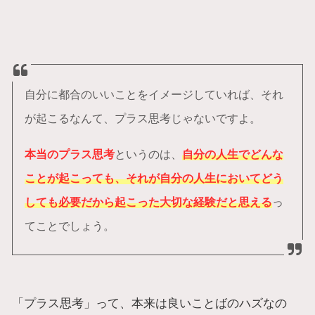
自分に都合のいいことをイメージしていれば、それ
が起こるなんて、プラス思考じゃないですよ。
本当のプラス思考
というのは、
自分の人生でどんな
ことが起こっても、それが自分の人生においてどう
しても必要だから起こった大切な経験だと思える
っ
てことでしょう。
「プラス思考」って、本来は良いことばのハズなの