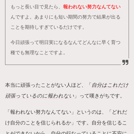
もっと長い目で見たら、
報われない努力なんてない
んですよ。あまりにも短い期間の努力で結果が出る
ことを期待しすぎているだけです。
今日頑張って明日実になるなんてどんなに早く育つ
種でも無理なことですよ。
本当に頑張ったことがない人ほど、「
自分はこれだけ
頑張っているのに報われない
」って嘆きがちです。
「報われない努力なんてない」というのは、「どれだ
け自分のことを信じられるか」です。自分を信じるこ
とができないから、自分の行なっていることに不安に