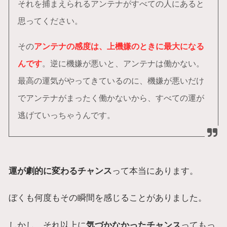
それを捕まえられるアンテナがすべての人にあると
思ってください。
その
アンテナの感度は、上機嫌のときに最大になる
んです
。逆に機嫌が悪いと、アンテナは働かない。
最高の運気がやってきているのに、機嫌が悪いだけ
でアンテナがまったく働かないから、すべての運が
逃げていっちゃうんです。
運が劇的に変わるチャンス
って本当にあります。
ぼくも何度もその瞬間を感じることがありました。
しかし、それ以上に
気づかなかったチャンス
ってもっ