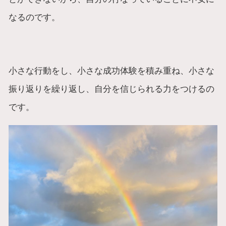
なるのです。
小さな行動をし、小さな成功体験を積み重ね、小さな
振り返りを繰り返し、自分を信じられる力をつけるの
です。