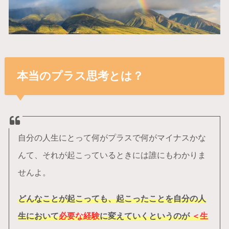
本当のプラス思考とは？
自分の人生にとって何がプラスで何がマイナスかな
んて、それが起こっているときには誰にもわかりま
せんよ。
どんなことが起こっても、起こったことを自分の人
生において
必要な経験
に変えていくというのが
＜生