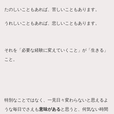
たのしいこともあれば、苦しいこともあります。
うれしいこともあれば、悲しいこともあります。
それを「必要な経験に変えていくこと」が「生きる」
こと。
特別なことではなく、一見日々変わらないと思えるよ
うな毎日でさえも
意味がある
と思うと、何気ない時間