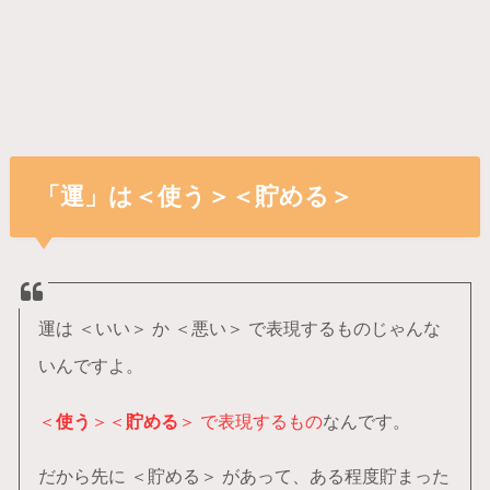
「運」は＜使う＞＜貯める＞
運は ＜いい＞ か ＜悪い＞ で表現するものじゃんな
いんですよ。
＜
使う
＞＜
貯める
＞ で表現するもの
なんです。
だから先に ＜貯める＞ があって、ある程度貯まった