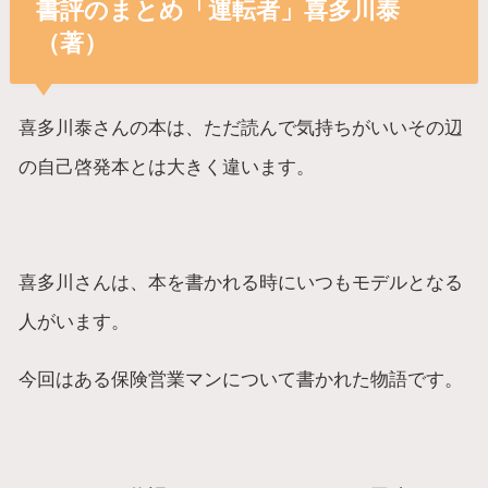
書評のまとめ「運転者」喜多川泰
（著）
喜多川泰さんの本は、ただ読んで気持ちがいいその辺
の自己啓発本とは大きく違います。
喜多川さんは、本を書かれる時にいつもモデルとなる
人がいます。
今回はある保険営業マンについて書かれた物語です。