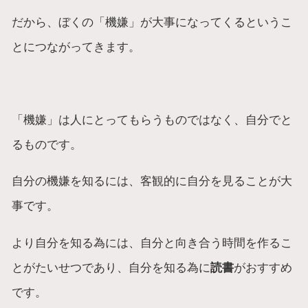
だから、ぼくの「機嫌」が大事になってくるというこ
とにつながってきます。
「機嫌」は人にとってもらうものではなく、自分でと
るものです。
自分の機嫌を知るには、客観的に自分を見ることが大
事です。
より自分を知る為には、自分と向き合う時間を作るこ
とがたいせつであり、自分を知る為に
読書
がおすすめ
です。