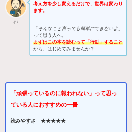
考え方を少し変えるだけで、世界は変わり
ます。
ぼく
「
そんなこと言っても簡単にできないよ
」
って思う人へ。
まずはこの本を読むって「行動」すること
から、はじめてみませんか？
「頑張っているのに報われない」って思っ
ている人におすすめの一冊
読みやすさ ★★★★★