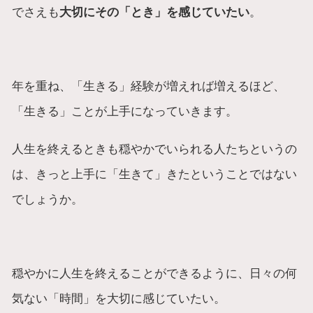
でさえも
大切にその「とき」を感じていたい
。
年を重ね、「生きる」経験が増えれば増えるほど、
「生きる」ことが上手になっていきます。
人生を終えるときも穏やかでいられる人たちというの
は、きっと上手に「生きて」きたということではない
でしょうか。
穏やかに人生を終えることができるように、日々の何
気ない「時間」を大切に感じていたい。