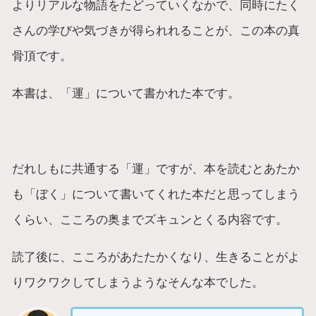
よりリアルな物語をたどっていくなかで、同時にたく
さんの学びや気づきが得られれることが、この本の真
骨頂です。
本書は、「運」について書かれた本です。
だれしもに共通する「運」ですが、本を読むとあたか
も「ぼく」について書いてくれた本だと思ってしまう
くらい、こころの奥までズキュンとくる内容です。
読了後に、こころがあたたかくなり、生きることがよ
りワクワクしてしまうようなそんな本でした。