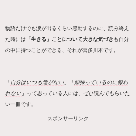
物語だけでも涙が出るくらい感動するのに、読み終え
た時には
「生きる」ことについて大きな気づき
も自分
の中に持つことができる、それが喜多川本です。
「
自分はいつも運がない
」「
頑張っているのに報わ
れない
」って思っている人には、ぜひ読んでもらいた
い一冊です。
スポンサーリンク