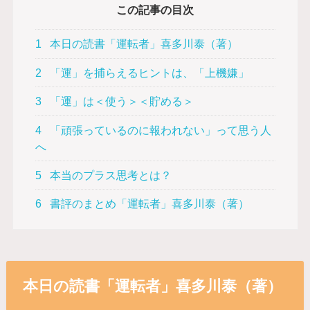
この記事の目次
1
本日の読書「運転者」喜多川泰（著）
2
「運」を捕らえるヒントは、「上機嫌」
3
「運」は＜使う＞＜貯める＞
4
「頑張っているのに報われない」って思う人
へ
5
本当のプラス思考とは？
6
書評のまとめ「運転者」喜多川泰（著）
本日の読書「運転者」喜多川泰（著）