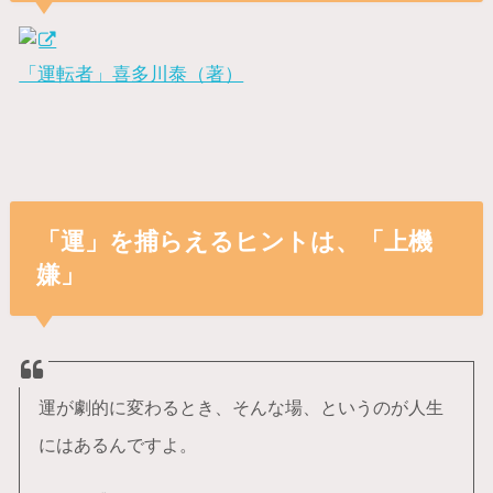
「運転者」喜多川泰（著）
「運」を捕らえるヒントは、「上機
嫌」
運が劇的に変わるとき、そんな場、というのが人生
にはあるんですよ。