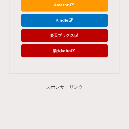
Amazon
Kindle
楽天ブックス
楽天kobo
スポンサーリンク