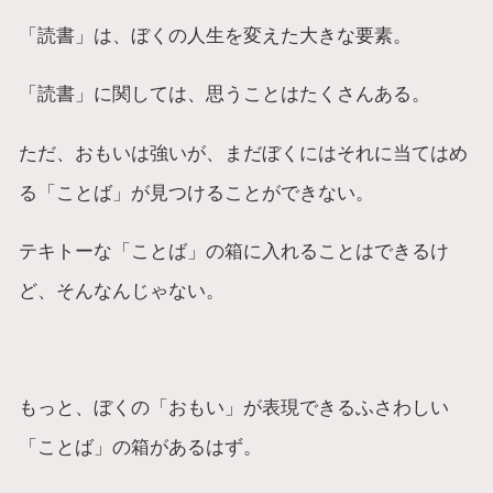
「読書」は、ぼくの人生を変えた大きな要素。
「読書」に関しては、思うことはたくさんある。
ただ、おもいは強いが、まだぼくにはそれに当てはめ
る「ことば」が見つけることができない。
テキトーな「ことば」の箱に入れることはできるけ
ど、そんなんじゃない。
もっと、ぼくの「おもい」が表現できるふさわしい
「ことば」の箱があるはず。