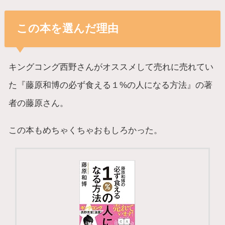
この本を選んだ理由
キングコング西野さんがオススメして売れに売れてい
た『藤原和博の必ず食える１%の人になる方法』の著
者の藤原さん。
この本もめちゃくちゃおもしろかった。