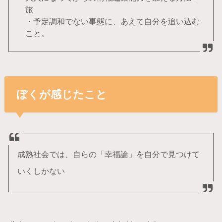
旅
・予定調和でない事態に、あえて自分を追い込む
こと。
ぼくが感じたこと
成熟社会では、自らの「幸福論」を自分で見つけて
いくしかない