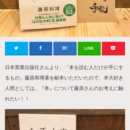
LINE
日本実業出版社さんより、「本を読む人だけが手にす
るもの」藤原和博著を献本いただいたので、本大好き
人間としては、『本』について藤原さんのお考えに触
れたい！！