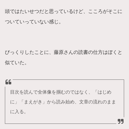
頭ではたいせつだと思っているけど、こころがそこに
ついていっていない感じ。
びっくりしたことに、藤原さんの読書の仕方はぼくと
似ていた。
目次を読んで全体像を掴むのではなく、「はじめ
に」「まえがき」から読み始め、文章の流れのまま
に入る。