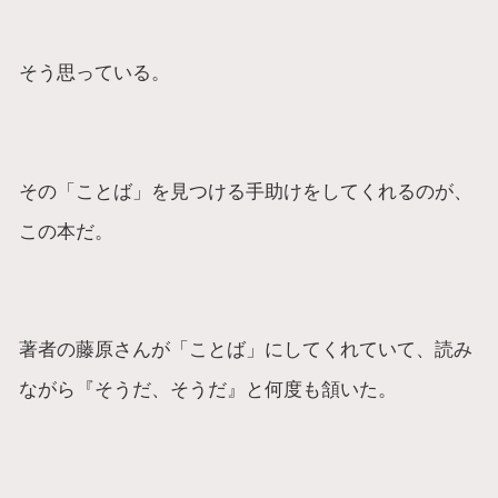
そう思っている。
その「ことば」を見つける手助けをしてくれるのが、
この本だ。
著者の藤原さんが「ことば」にしてくれていて、読み
ながら『そうだ、そうだ』と何度も頷いた。