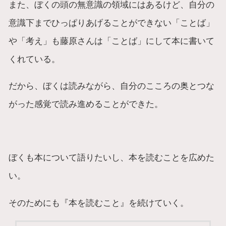
また、ぼくの頭の無意識の領域にはあるけど、自分の
意識下までひっぱりあげることができない「ことば」
や「考え」も藤原さんは「ことば」にして本に書いて
くれている。
だから、ぼくは読みながら、自分のこころの奥とつな
がった感覚で読み進めることができた。
ぼくも本について語りたいし、本を読むことを広めた
い。
そのためにも『本を読むこと』を続けていく。