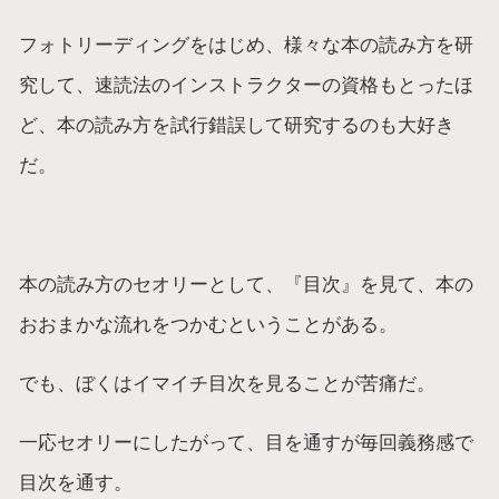
フォトリーディングをはじめ、様々な本の読み方を研
究して、速読法のインストラクターの資格もとったほ
ど、本の読み方を試行錯誤して研究するのも大好き
だ。
本の読み方のセオリーとして、『目次』を見て、本の
おおまかな流れをつかむということがある。
でも、ぼくはイマイチ目次を見ることが苦痛だ。
一応セオリーにしたがって、目を通すが毎回義務感で
目次を通す。