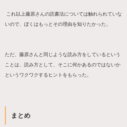
これ以上藤原さんの読書法については触れられていな
いので、ぼくはもっとその理由を知りたかった。
ただ、藤原さんと同じような読み方をしているという
ことは、読み方として、そこに何かあるのではないか
というワクワクするヒントをもらった。
まとめ