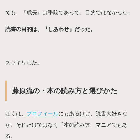
でも、『成長』は手段であって、目的ではなかった。
読書の目的は、『しあわせ』だった。
スッキリした。
藤原流の・本の読み方と選びかた
ぼくは、
プロフィール
にもあるけど、読書大好きだ
が、それだけではなく「本の読み方」マニアでもあ
る。