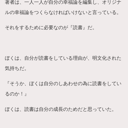
著者は、一人一人が自分の幸福論を編集し、オリジナ
ルの幸福論をつくらなければいけないと言っている。
それをするために必要なのが『読書』だ。
ぼくは、自分が読書をしている理由が、明文化された
気持ちだ。
『そうか、ぼくは自分のしあわせの為に読書をしてい
るのか！』
ぼくは、読書は自分の成長のためだと思っていた。