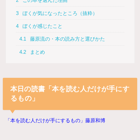
2
この本を選んだ理由
3
ぼくが気になったところ（抜粋）
4
ぼくが感じたこと
4.1
藤原流の・本の読み方と選びかた
4.2
まとめ
本日の読書「本を読む人だけが手にす
るもの」
「本を読む人だけが手にするもの」藤原和博