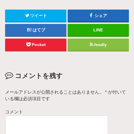
ツイート
シェア
はてブ
LINE
Pocket
feedly
コメントを残す
メールアドレスが公開されることはありません。
*
が付いて
いる欄は必須項目です
コメント