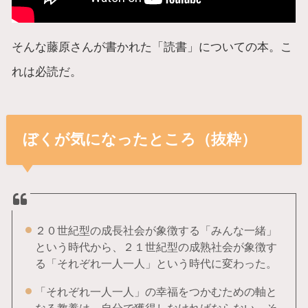
そんな藤原さんが書かれた「読書」についての本。こ
れは必読だ。
ぼくが気になったところ（抜粋）
２０世紀型の成長社会が象徴する「みんな一緒」
という時代から、２１世紀型の成熟社会が象徴す
る「それぞれ一人一人」という時代に変わった。
「それぞれ一人一人」の幸福をつかむための軸と
なる教養は、自分で獲得しなければならない。そ