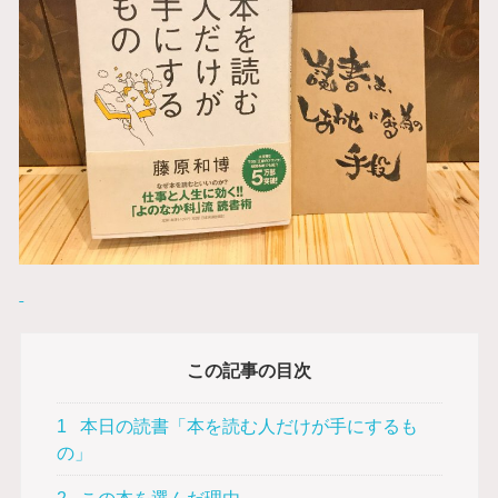
この記事の目次
1
本日の読書「本を読む人だけが手にするも
の」