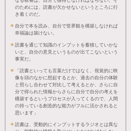
のためには、読書が欠かせないというところに行
き着くのだ。
自分で本を読み、自分で世界観を構築しなければ
幸福論は築けない。
読書を通じて知識のインプットを蓄積していかな
いと、自分の意見というものが出てこないという
事実だ。
「読書といっても言葉だけではなく、視覚的に映
像を頭のなかに想起するとか、過去の自分の体験
と照らし合わせて対比して考えるとか、さらに自
分で得られた情報からさらに自分で自分の考えを
構築するというプロセスが入ってくるので、人間
の持っている創造的な能力がフルに活かされると
思います」
読書は、受動的にインプットするラジオとは異な