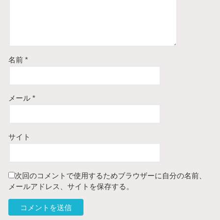
名前
*
メール
*
サイト
次回のコメントで使用するためブラウザーに自分の名前、
メールアドレス、サイトを保存する。