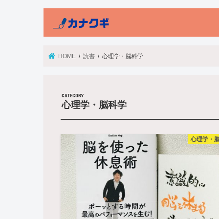
HOME
読書
心理学・脳科学
心理学・脳科学
心理学・