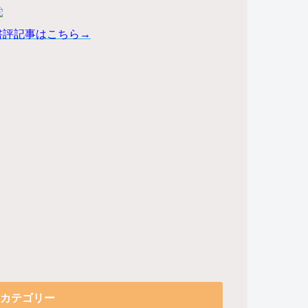
書評記事はこちら→
カテゴリー