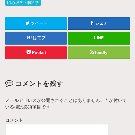
心理学・脳科学
ツイート
シェア
はてブ
LINE
Pocket
feedly
コメントを残す
メールアドレスが公開されることはありません。
*
が付いて
いる欄は必須項目です
コメント