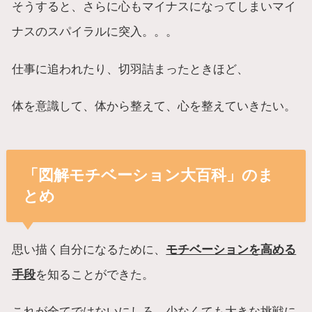
そうすると、さらに心もマイナスになってしまいマイ
ナスのスパイラルに突入。。。
仕事に追われたり、切羽詰まったときほど、
体を意識して、体から整えて、心を整えていきたい。
「図解モチベーション大百科」のま
とめ
思い描く自分になるために、
モチベーションを高める
手段
を知ることができた。
これが全てではないにしろ、少なくても大きな挑戦に