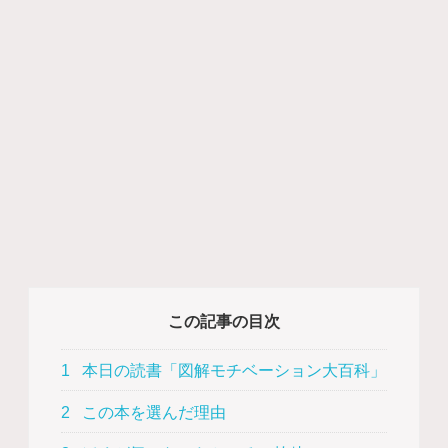
この記事の目次
1
本日の読書「図解モチベーション大百科」
2
この本を選んだ理由