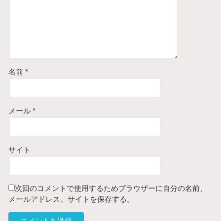
名前
*
メール
*
サイト
次回のコメントで使用するためブラウザーに自分の名前、
メールアドレス、サイトを保存する。