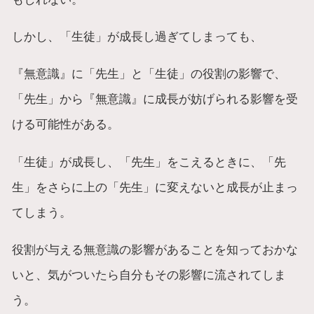
しかし、「生徒」が成長し過ぎてしまっても、
『無意識』に「先生」と「生徒」の役割の影響で、
「先生」から『無意識』に成長が妨げられる影響を受
ける可能性がある。
「生徒」が成長し、「先生」をこえるときに、「先
生」をさらに上の「先生」に変えないと成長が止まっ
てしまう。
役割が与える無意識の影響があることを知っておかな
いと、気がついたら自分もその影響に流されてしま
う。