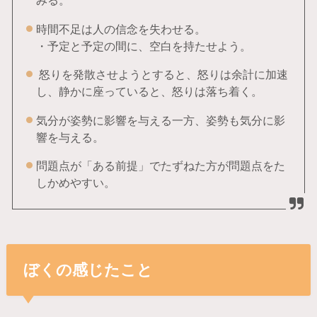
みる。
時間不足は人の信念を失わせる。
・予定と予定の間に、空白を持たせよう。
怒りを発散させようとすると、怒りは余計に加速
し、静かに座っていると、怒りは落ち着く。
気分が姿勢に影響を与える一方、姿勢も気分に影
響を与える。
問題点が「ある前提」でたずねた方が問題点をた
しかめやすい。
ぼくの感じたこと