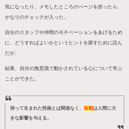
気になったり、メモしたところのページを折ったら、
かなりのチェックが入った。
自分のスタッフや仲間のモチベーションをあげるため
に、どうすればよいかというヒントを探すために読ん
だが、
結果、自分の無意識で動かされている心について学ぶ
ことができた。
持って生まれた性格とは関係なく、
役割
は人間に大
きな影響を与える。