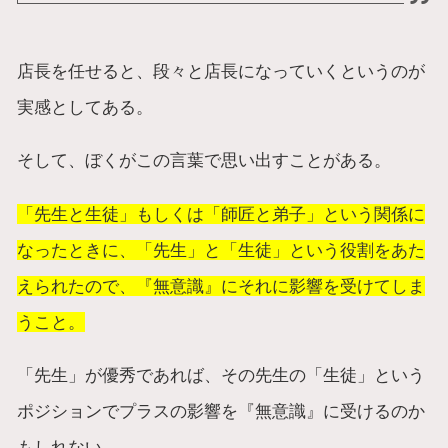
店長を任せると、段々と店長になっていくというのが
実感としてある。
そして、ぼくがこの言葉で思い出すことがある。
「先生と生徒」もしくは「師匠と弟子」という関係に
なったときに、「先生」と「生徒」という役割をあた
えられたので、『無意識』にそれに影響を受けてしま
うこと。
「先生」が優秀であれば、その先生の「生徒」という
ポジションでプラスの影響を『無意識』に受けるのか
もしれない。