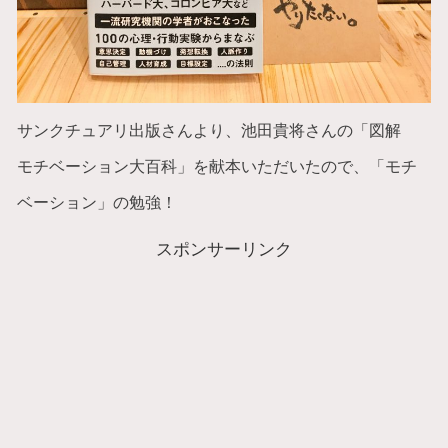
サンクチュアリ出版さんより、池田貴将さんの「図解
モチベーション大百科」を献本いただいたので、「モチ
ベーション」の勉強！
スポンサーリンク