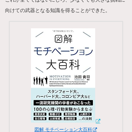
向けての武器となる知識を得ることができた。
図解 モチベーション大百科