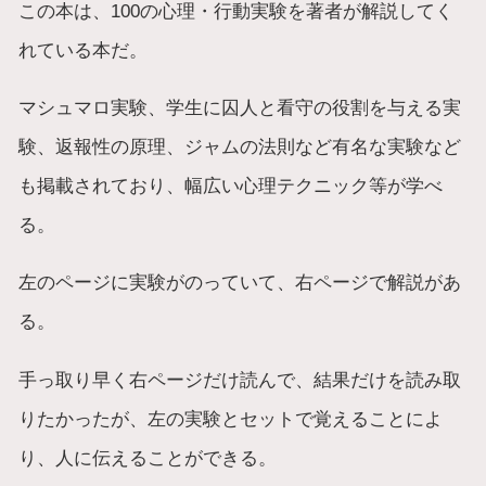
この本は、100の心理・行動実験を著者が解説してく
れている本だ。
マシュマロ実験、学生に囚人と看守の役割を与える実
験、返報性の原理、ジャムの法則など有名な実験など
も掲載されており、幅広い心理テクニック等が学べ
る。
左のページに実験がのっていて、右ページで解説があ
る。
手っ取り早く右ページだけ読んで、結果だけを読み取
りたかったが、左の実験とセットで覚えることによ
り、人に伝えることができる。