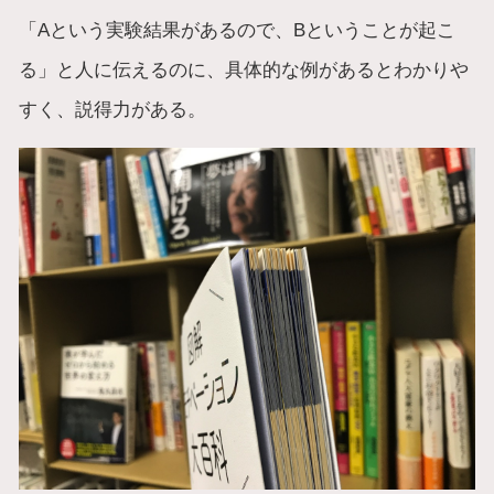
「Aという実験結果があるので、Bということが起こ
る」と人に伝えるのに、具体的な例があるとわかりや
すく、説得力がある。