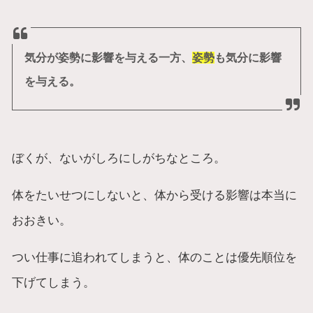
気分が姿勢に影響を与える一方、
姿勢
も気分に影響
を与える。
ぼくが、ないがしろにしがちなところ。
体をたいせつにしないと、体から受ける影響は本当に
おおきい。
つい仕事に追われてしまうと、体のことは優先順位を
下げてしまう。