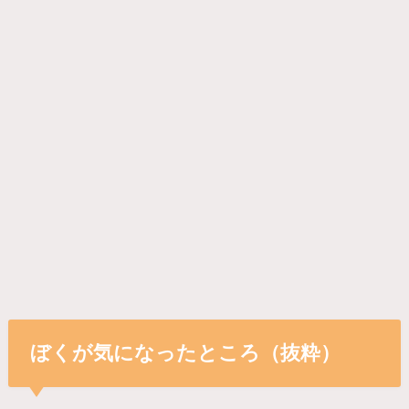
ぼくが気になったところ（抜粋）