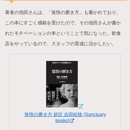
著者の池田さんは、「覚悟の磨き方」も書かれており、
この本にすごく感銘を受けたので、その池田さんが書か
れたモチベーションの本ということで気になった。飲食
店をやっているので、スタッフの育成に活かしたい。
覚悟の磨き方 超訳 吉田松陰 (Sanctuary
books)