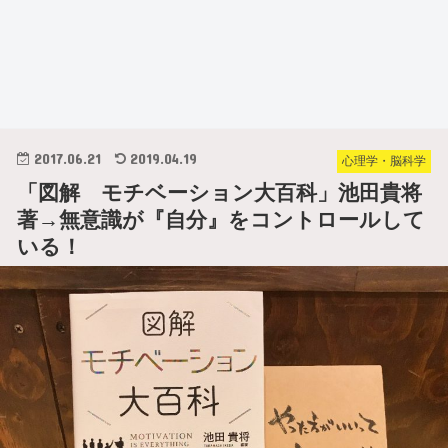
2017.06.21
2019.04.19
心理学・脳科学
「図解 モチベーション大百科」池田貴将
著→無意識が『自分』をコントロールして
いる！