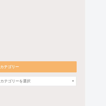
カテゴリー