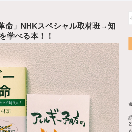
革命」NHKスペシャル取材班→知
を学べる本！！