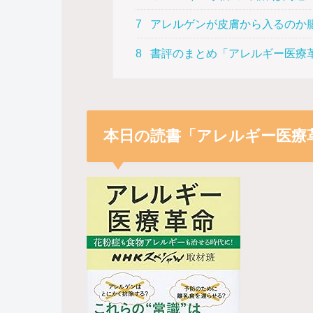
7
アレルゲンが皮膚から入るのか
8
書評のまとめ「アレルギー医療
本日の読書「アレルギー医療