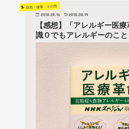
自然・健康・その他
2018.08.16
2018.08.19
【感想】「アレルギー医療
識０でもアレルギーのこと