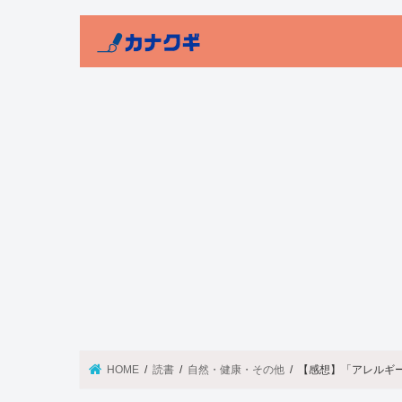
HOME
読書
自然・健康・その他
【感想】「アレルギ