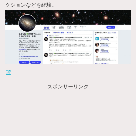
クションなどを経験。
スポンサーリンク