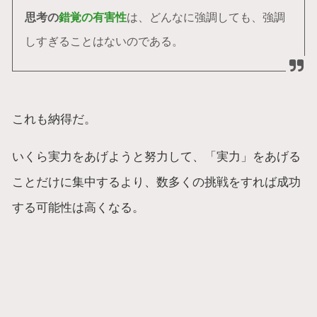
思考の
錯覚の有害性
は、どんなに強調しても、強調
しすぎることはないのである。
これも納得だ。
いくら実力をあげようと努力して、「実力」をあげる
ことだけに集中するより、数多くの挑戦をすれば成功
する可能性は高くなる。