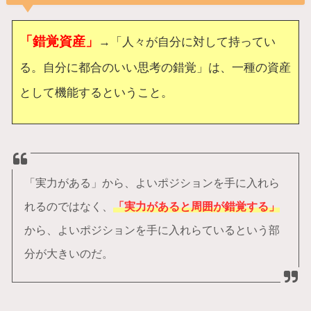
「錯覚資産」
→「人々が自分に対して持ってい
る。自分に都合のいい思考の錯覚」は、一種の資産
として機能するということ。
「実力がある」から、よいポジションを手に入れら
れるのではなく、
「実力があると周囲が錯覚する」
から、よいポジションを手に入れらているという部
分が大きいのだ。