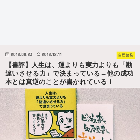
2018.08.23
2018.12.11
自己啓発
【書評】人生は、運よりも実力よりも「勘
違いさせる力」で決まっている→他の成功
本とは真逆のことが書かれている！