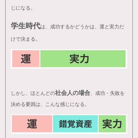
じになる。
学生時代
は、成功するかどうかは、運と実力だ
けで決まる。
社会人の場合
しかし、ほとんどの
、成功・失敗を
決める要因は、こんな感じになる。