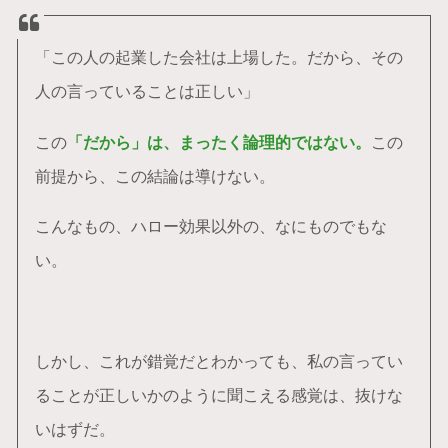
「この人の起業した会社は上場した。だから、その
人の言っていることは正しい」
この
「だから」は、まったく論理的ではない。
この
前提から、この結論は導けない。
こんなもの、ハロー効果以外の、なにものでもな
い。
しかし、これが錯覚だとわかっても、私の言ってい
ることが正しいかのように聞こえる感覚は、抜けな
いはずだ。