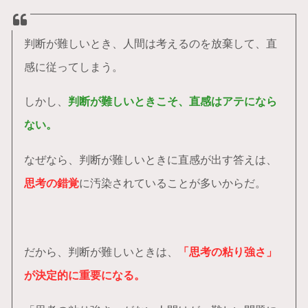
判断が難しいとき、人間は考えるのを放棄して、直
感に従ってしまう。
しかし、
判断が難しいときこそ、直感はアテになら
ない。
なぜなら、判断が難しいときに直感が出す答えは、
思考の錯覚
に汚染されていることが多いからだ。
だから、判断が難しいときは、
「思考の粘り強さ」
が決定的に重要になる。