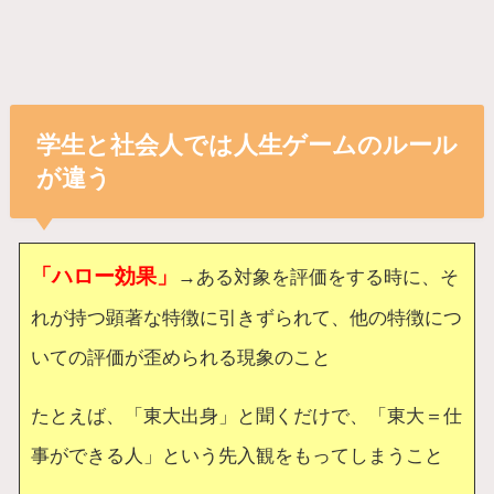
学生と社会人では人生ゲームのルール
が違う
「ハロー効果」
→ある対象を評価をする時に、そ
れが持つ顕著な特徴に引きずられて、他の特徴につ
いての評価が歪められる現象のこと
たとえば、「東大出身」と聞くだけで、「東大＝仕
事ができる人」という先入観をもってしまうこと