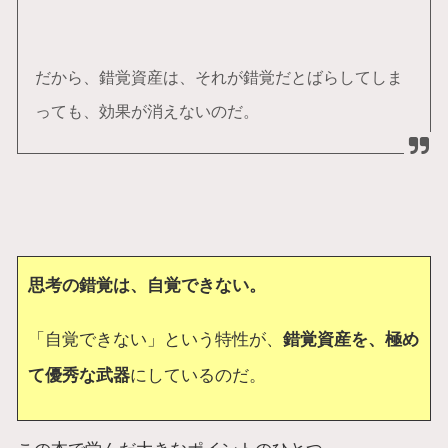
だから、錯覚資産は、それが錯覚だとばらしてしま
っても、効果が消えないのだ。
思考の錯覚は、自覚できない。
「自覚できない」という特性が、
錯覚資産を、極め
て優秀な武器
にしているのだ。