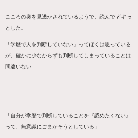
こころの奥を見透かされているようで、読んで
ドキっ
とした。
「学歴で人を判断していない」ってぼくは思っている
が、確かに少なからずも判断してしまっていることは
間違いない。
「自分が学歴で判断していることを『認めたくない』
って、無意識にごまかそうとしている」