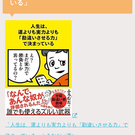
いる」
「人生は、運よりも実力よりも『勘違いさせる力』で