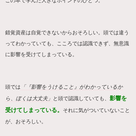
この本で学んだ大きなポイントのひとつ。
錯覚資産は自覚できないからおそろしい。頭では違う
ってわかっていても、こころでは認識できず、無意識
に影響を受けてしまっている。
頭では
「『影響をうけること』がわかっているか
影響を
ら、ぼくは大丈夫」
と頭で認識していても、
受けてしまっている。
それに気がついていないこと
が、おそろしい。