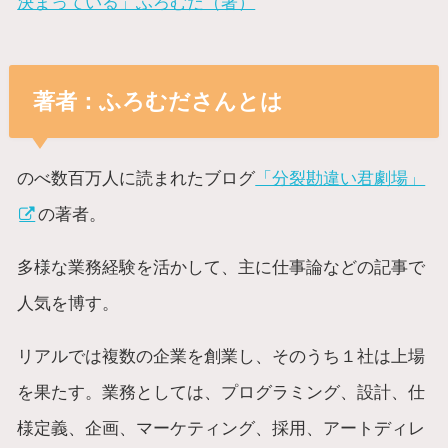
決まっている」ふろむだ（著）
著者：ふろむださんとは
のべ数百万人に読まれたブログ
「分裂勘違い君劇場」
の著者。
多様な業務経験を活かして、主に仕事論などの記事で
人気を博す。
リアルでは複数の企業を創業し、そのうち１社は上場
を果たす。業務としては、プログラミング、設計、仕
様定義、企画、マーケティング、採用、アートディレ