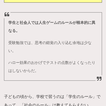
学生と社会人では人生ゲームのルールが根本的に異
なる。
受験勉強では、思考の錯覚の入り込む余地は少な
い。
ハロー効果のおかげでテストの点数がよくなったり
はしないからだ。
子どもの頃から、学校で習うのは「学生のルール」で
あって、「社会のルール」は教えてもらえない。