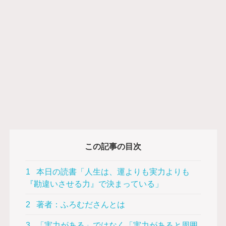
この記事の目次
1
本日の読書「人生は、運よりも実力よりも
『勘違いさせる力』で決まっている」
2
著者：ふろむださんとは
3
「実力がある」ではなく「実力があると周囲