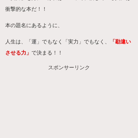
衝撃的な本だ！！
本の題名にあるように、
人生は、「運」でもなく「実力」でもなく、
「勘違い
させる力」
で決まる！！
スポンサーリンク