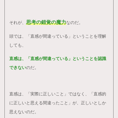
思考の錯覚の魔力
それが、
なのだ。
頭では、「直感が間違っている」ということを理解
しても、
直感は、「直感が間違っている」ということを認識
できない
のだ。
直感は、「実際に正しいこと」ではなく、「直感的
に正しいと思える間違ったこと」が、正しいとしか
思えないのだ。