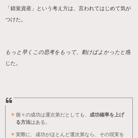
「錯覚資産」という考え方は、言われてはじめて気が
つけた。
もっと早くこの思考をもって、動けばよかった
と感
じた。
個々の成功は運次第だとしても、
成功確率を上げ
る方法
はある。
実際に、成功がほとんど運次第なら、その現実を