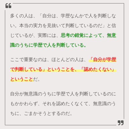
多くの人は、「自分は、学歴なんかで人を判断しな
い。本当の実力を見抜いて判断しているのだ」と信
じているが、実際には、
思考の錯覚によって、無意
識のうちに学歴で人を判断している。
ここで重要なのは、ほとんどの人は、
「自分が学歴
で判断している」ということを、「認めたくない」
ということ
だ。
自分が無意識のうちに学歴で人を判断しているのに
もかかわらず、それを認めたくなくて、無意識のう
ちに、ごまかそうとするのだ。