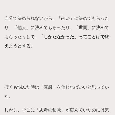
自分で決められないから、「占い」に決めてもらった
り、「他人」に決めてもらったり、「世間」に決めて
もらったりして、
「しかたなかった」ってことばで終
えようとする。
ぼくも悩んだ時は「直感」を信じればいいと思ってい
た。
しかし、そこに「思考の錯覚」が潜んでいたのには気