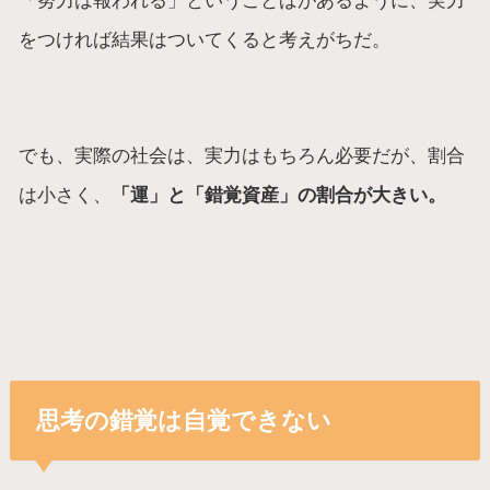
をつければ結果はついてくると考えがちだ。
でも、実際の社会は、実力はもちろん必要だが、割合
は小さく、
「運」と「錯覚資産」の割合が大きい。
思考の錯覚は自覚できない