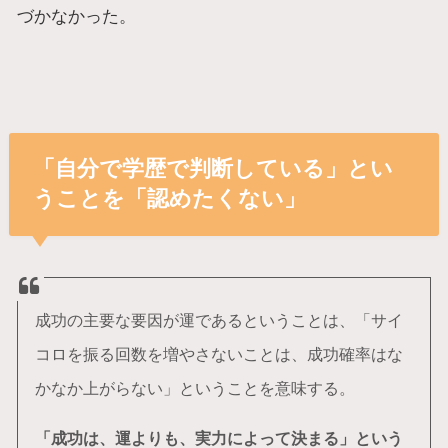
づかなかった。
「自分で学歴で判断している」とい
うことを「認めたくない」
成功の主要な要因が運であるということは、「サイ
コロを振る回数を増やさないことは、成功確率はな
かなか上がらない」ということを意味する。
「成功は、運よりも、実力によって決まる」という