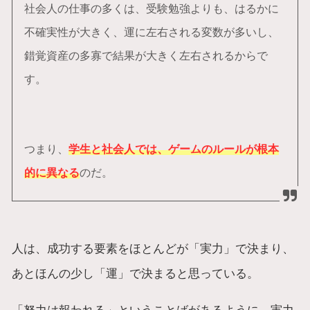
社会人の仕事の多くは、受験勉強よりも、はるかに
不確実性が大きく、運に左右される変数が多いし、
錯覚資産の多寡で結果が大きく左右されるからで
す。
つまり、
学生と社会人では、ゲームのルールが根本
的に異なる
のだ。
人は、成功する要素をほとんどが「実力」で決まり、
あとほんの少し「運」で決まると思っている。
「努力は報われる」ということばがあるように、実力