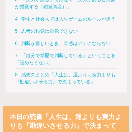
が錯覚する（錯覚資産）」
4
学生と社会人では人生ゲームのルールが違う
5
思考の錯覚は自覚できない
6
判断が難しいとき、直感はアテにならない
7
「自分で学歴で判断している」ということを
「認めたくない」
8
感想のまとめ「人生は、運よりも実力よりも
『勘違いさせる力』で決まっている」
本日の読書「人生は、運よりも実力よ
りも『勘違いさせる力』で決まって