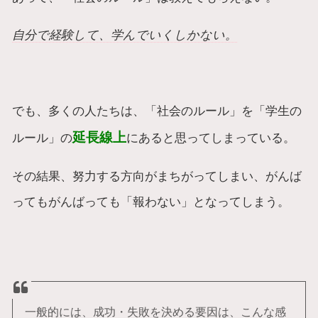
自分で経験して、学んでいくしかない。
でも、多くの人たちは、「社会のルール」を「学生の
延長線上
ルール」の
にあると思ってしまっている。
その結果、努力する方向がまちがってしまい、がんば
ってもがんばっても「報わない」となってしまう。
一般的には、成功・失敗を決める要因は、こんな感