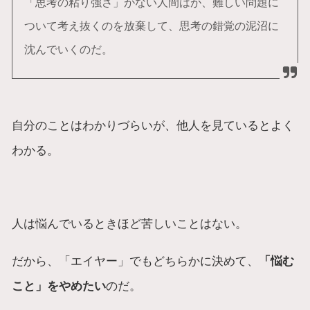
「思考の粘り強さ」がない人間はが、難しい問題に
ついて考え抜くのを放棄して、思考の錯覚の泥沼に
沈んでいくのだ。
自分のことはわかりづらいが、他人を見ているとよく
わかる。
人は悩んでいるときほど苦しいことはない。
だから、「エイヤー」でもどちらかに決めて、
「悩む
こと」をやめたい
のだ。