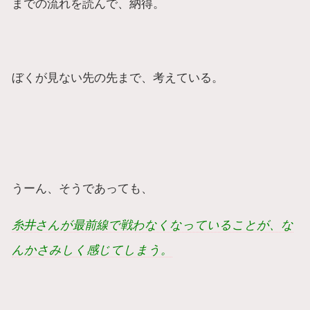
までの流れを読んで、納得。
ぼくが見ない先の先まで、考えている。
うーん、そうであっても、
糸井さんが最前線で戦わなくなっていることが、な
んかさみしく感じてしまう。