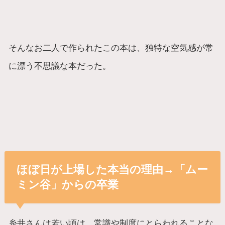
そんなお二人で作られたこの本は、独特な空気感が常
に漂う不思議な本だった。
ほぼ日が上場した本当の理由→「ムー
ミン谷」からの卒業
糸井さんは若い頃は、常識や制度にとらわれることな