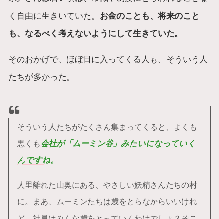
く自由に生きいていた。
お金のことも、将来のこと
も、なるべく考えないようにして生きていた。
そのおかげで、ほぼ日に入ってくる人も、そういう人
たちが多かった。
そういう人たちがたくさん集まってくると、よくも
悪くも
会社が「ムーミン谷」みたいになっていく
んですね。
人里離れた山奥にある、やさしい妖精さんたちの村
に。まあ、ムーミンたちは歳をとらなからいいけれ
ど、社員はみんな歳をとっていくわけでしょ？そこ