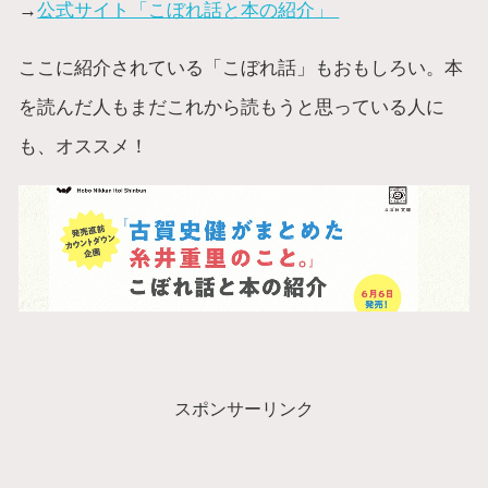
→
公式サイト「こぼれ話と本の紹介」
ここに紹介されている「こぼれ話」もおもしろい。本
を読んだ人もまだこれから読もうと思っている人に
も、オススメ！
スポンサーリンク