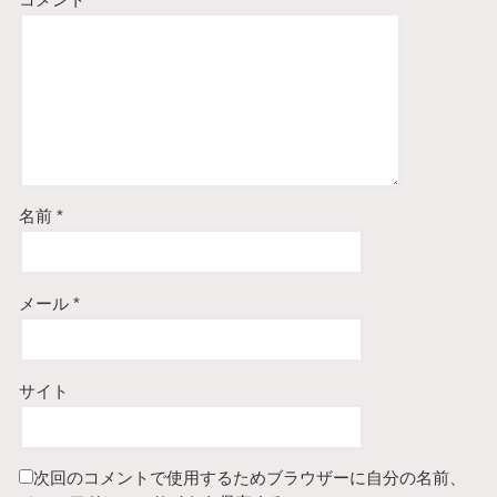
コメント
名前
*
メール
*
サイト
次回のコメントで使用するためブラウザーに自分の名前、