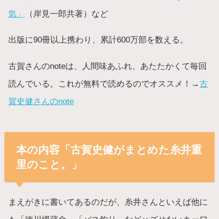
気」
（岸見一郎共著）など
出版に90冊以上携わり、累計600万部を数える。
古賀さんのnoteは、人間味あふれ、あたたかくて毎回
読んでいる。これが無料で読めるのでオススメ！→
古
賀史健さんのnote
本の内容「古賀史健がまとめた糸井重
里のこと。」
まえがきに書いてあるのだが、糸井さんといえば他に