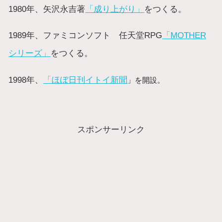
1980年、矢沢永吉著
「成り上がり」
をつくる。
1989年、ファミコンソフト 任天堂RPG
「MOTHER
シリーズ」
をつくる。
1998年、
「ほぼ日刊イトイ新聞
」を開設。
スポンサーリンク