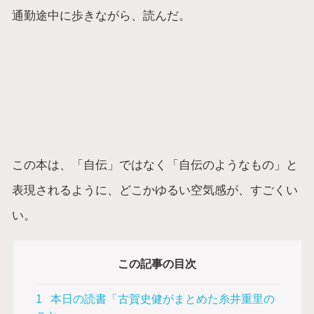
通勤途中に歩きながら、読んだ。
この本は、「自伝」ではなく「自伝のようなもの」と
表現されるように、どこかゆるい空気感が、すごくい
い。
この記事の目次
1
本日の読書「古賀史健がまとめた糸井重里の