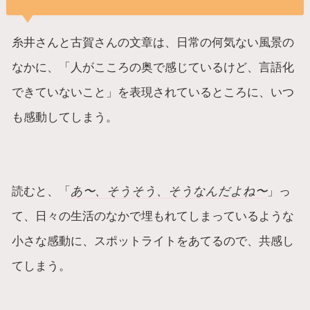
糸井さんと古賀さんの文章は、日常の何気ない風景の
なかに、「人がこころの奥で感じているけど、言語化
できていないこと」を表現されているところに、いつ
も感動してしまう。
読むと、「
あ〜、そうそう、そうなんだよね〜
」っ
て、日々の生活のなかで埋もれてしまっているような
小さな感動に、スポットライトをあてるので、共感し
てしまう。