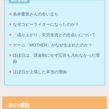
糸井重里さんの生い立ち
なぜコピーライターになったのか？
「成り上がり」矢沢永吉との出会いについて
ゲーム「MOTHER」がなぜ生まれたのか？
ほぼ日は、課金制にせず広告も入れなかった理
由
ほぼ日が上場した本当の理由
本の感想