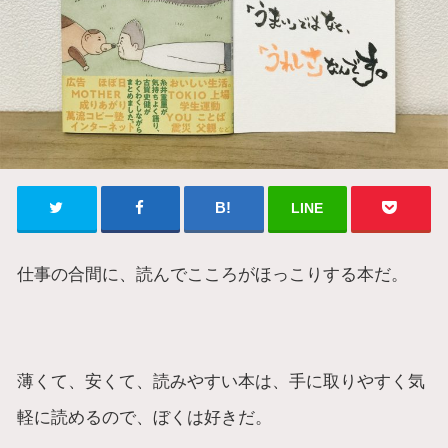
LINE
仕事の合間に、読んでこころがほっこりする本だ。
薄くて、安くて、読みやすい本は、手に取りやすく気
軽に読めるので、ぼくは好きだ。