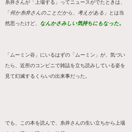
糸井さんが「上場する」ってニュースがでたときは、
「
何か糸井さんのことだから、考えがある
」とは当
然思ったけど、
なんかさみしい気持ちにもなった。
「ムーミン谷」にいるはずの「ムーミン」が、気づい
たら、近所のコンビニで雑誌を立ち読みしている姿を
見て幻滅するくらいの出来事だった。
でも、この本を読んで、糸井さんの生い立ちから上場