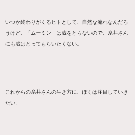
いつか終わりがくるヒトとして、自然な流れなんだろ
うけど、「ムーミン」は歳をとらないので、糸井さん
にも歳はとってもらいたくない。
これからの糸井さんの生き方に、ぼくは注目していき
たい。