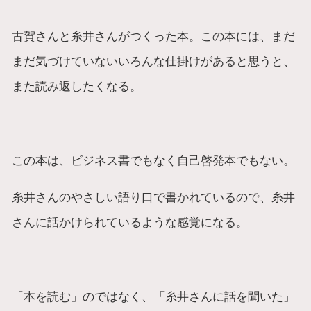
古賀さんと糸井さんがつくった本。この本には、まだ
まだ気づけていないいろんな仕掛けがあると思うと、
また読み返したくなる。
この本は、ビジネス書でもなく自己啓発本でもない。
糸井さんのやさしい語り口で書かれているので、糸井
さんに話かけられているような感覚になる。
「本を読む」のではなく、「糸井さんに話を聞いた」