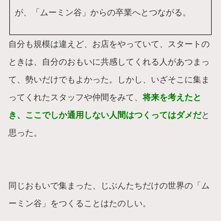
が、「ムーミン谷」からの卒業へとつながる。
自分も規模は違えど、お店をやっていて、スタートの
ときは、自分のおもいに共感してくれる人があつまっ
て、勢いだけでもよかった。しかし、いざそこに集ま
ってくれたスタッフや仲間をみて、
将来を考えたと
き、ここでしか通用しない人間はつくってはダメだ
と
思った。
同じおもいで集まった、じぶんたちだけの世界の「ム
ーミン谷」をつくることはたのしい。