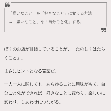
「嫌いなこと」を「好きなこと」に変える方法
→「嫌いなこと」を「自分ごと化」する。
ぼくのお店が目指していることが、「たのしくはたら
くこと」。
まさにヒントとなる言葉だ。
一人一人に関しても、あらゆることに興味がもて、自
分ごと化ができれば、好きなことに変わり、楽しいに
変わり、しあわせにつながる。