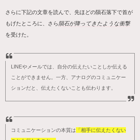
さらに下記の文章を読んで、先ほどの隕石落下で首が
もげたところに、さら
隕石が降ってきたような衝撃
を受けた。
LINEやメールでは、自分の伝えたいことしか伝える
ことができません。一方、アナログのコミュニケー
ションだと、伝えたくないことも伝わります。
コミュニケーションの本質は
「相手に伝えたくない