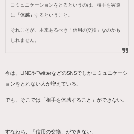
コミュニケーションをとるというのは、相手を実際
に
「体感」
するということ。
それこそが、本来あるべき「信用の交換」なのかも
しれません。
今は、LINEやTwitterなどのSNSでしかコミュニケーシ
ョンをとれない人が増えている。
でも、そこでは「相手を体感すること」ができない。
すなわち、「信用の交換」ができない。