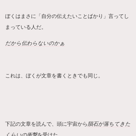
ぼくはまさに「自分の伝えたいことばかり」言ってし
まっている人だ。
だから伝わらないのかぁ
これは、ぼくが文章を書くときでも同じ。
下記の文章を読んで、頭に宇宙から
隕石が落ちてきた
くらいの衝撃
を受けた。