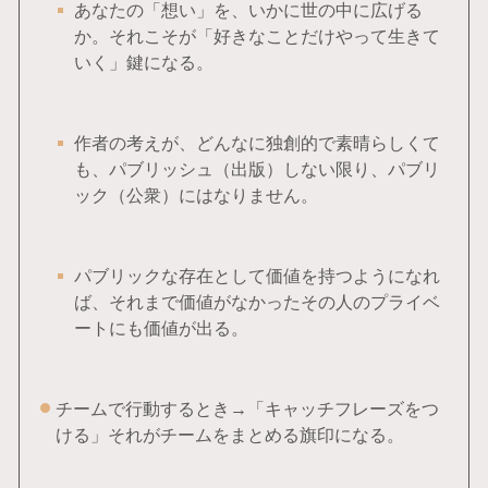
あなたの「想い」を、いかに世の中に広げる
か。それこそが「好きなことだけやって生きて
いく」鍵になる。
作者の考えが、どんなに独創的で素晴らしくて
も、パブリッシュ（出版）しない限り、パブリ
ック（公衆）にはなりません。
パブリックな存在として価値を持つようになれ
ば、それまで価値がなかったその人のプライベ
ートにも価値が出る。
チームで行動するとき→「キャッチフレーズをつ
ける」それがチームをまとめる旗印になる。