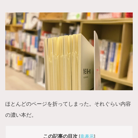
ほとんどのページを折ってしまった。それぐらい内容
の濃い本だ。
この記事の目次
[
非表示
]