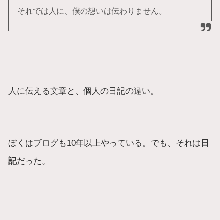
それでは人に、僕の想いは伝わりません。
人に伝える文章と、個人の日記の違い。
ぼくはブログも10年以上やっている。でも、それは
日
記
だった。