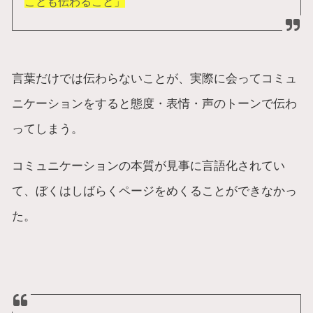
ことも伝わること」
言葉だけでは伝わらないことが、実際に会ってコミュ
ニケーションをすると態度・表情・声のトーンで伝わ
ってしまう。
コミュニケーションの本質が見事に言語化されてい
て、ぼくはしばらくページをめくることができなかっ
た。