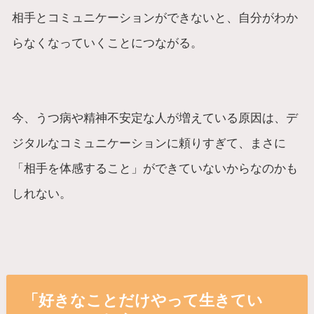
相手とコミュニケーションができないと、自分がわか
らなくなっていくことにつながる。
今、うつ病や精神不安定な人が増えている原因は、デ
ジタルなコミュニケーションに頼りすぎて、まさに
「相手を体感すること」ができていないからなのかも
しれない。
「好きなことだけやって生きてい