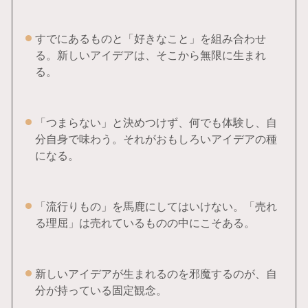
すでにあるものと「好きなこと」を組み合わせ
る。新しいアイデアは、そこから無限に生まれ
る。
「つまらない」と決めつけず、何でも体験し、自
分自身で味わう。それがおもしろいアイデアの種
になる。
「流行りもの」を馬鹿にしてはいけない。「売れ
る理屈」は売れているものの中にこそある。
新しいアイデアが生まれるのを邪魔するのが、自
分が持っている固定観念。