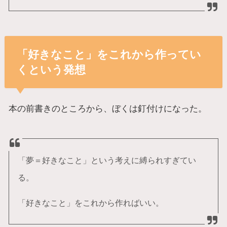
「好きなこと」をこれから作ってい
くという発想
本の前書きのところから、ぼくは釘付けになった。
「夢＝好きなこと」という考えに縛られすぎてい
る。
「好きなこと」をこれから作ればいい。