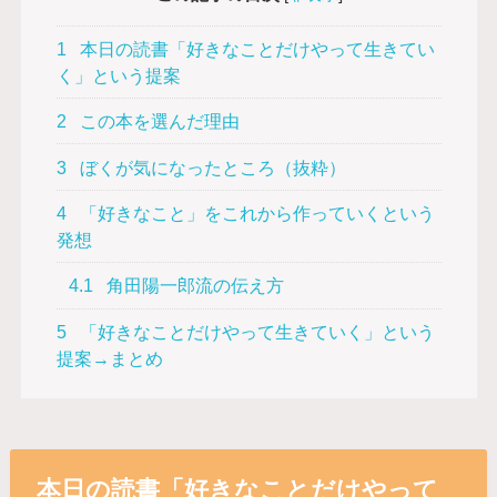
1
本日の読書「好きなことだけやって生きてい
く」という提案
2
この本を選んだ理由
3
ぼくが気になったところ（抜粋）
4
「好きなこと」をこれから作っていくという
発想
4.1
角田陽一郎流の伝え方
5
「好きなことだけやって生きていく」という
提案→まとめ
本日の読書「好きなことだけやって