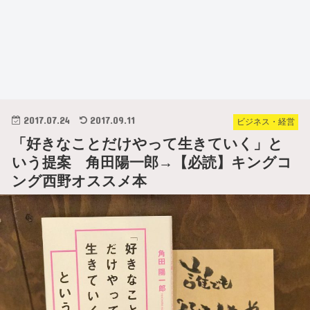
2017.07.24
2017.09.11
ビジネス・経営
「好きなことだけやって生きていく」と
いう提案 角田陽一郎→【必読】キングコ
ング西野オススメ本