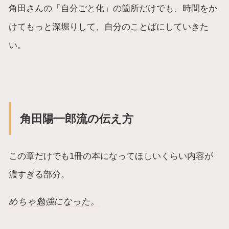
角田さんの「自分ごと化」の箇所だけでも、時間をか
けてもっと深堀りして、自分のことばにしていきた
い。
角田陽一郎流の伝え方
この章だけでも1冊の本になってほしいくらい内容が
濃すぎる部分。
めちゃ勉強になった。