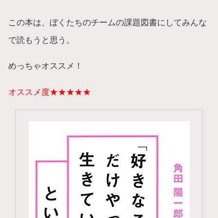
この本は、ぼくたちのチームの課題図書にしてみんな
で読もうと思う。
めっちゃオススメ！
オススメ度★★★★★