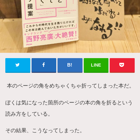
LINE
本のページの角をめちゃくちゃ折ってしまった本だ。
ぼくは気になった箇所のページの本の角を折るという
読み方をしている。
その結果、こうなってしまった。