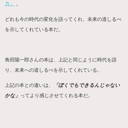
力」
。
どれも今の時代の変化を語ってくれ、未来の道しるべ
を示してくれている本だ。
角田陽一郎さんの本は、上記と同じように時代を語
り、未来への道しるべを示してくれている。
上記の本との違いは、
「ぼくでもできるんじゃない
かな」
ってより感じさせてくれる本だ。