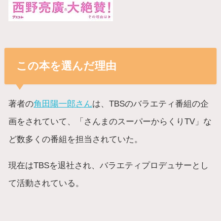
この本を選んだ理由
著者の
角田陽一郎さん
は、TBSのバラエティ番組の企
画をされていて、「さんまのスーパーからくりTV」な
ど数多くの番組を担当されていた。
現在はTBSを退社され、バラエティプロデュサーとし
て活動されている。