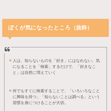
ぼくが気になったところ（抜粋）
人は、知らないものを「好き」にはなれない。気
になることを「検索」するだけで、「好きなこ
と」は自然に増えていく
何でもすぐに検索することで、「いろいろなこと
に興味を持つ」「知らないことは調べる」という
習慣を身につけることが大切。