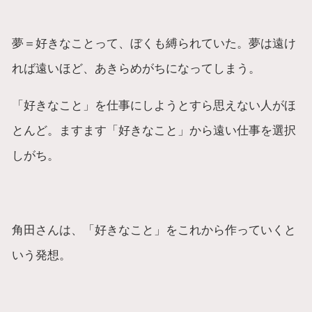
夢＝好きなことって、ぼくも縛られていた。夢は遠け
れば遠いほど、あきらめがちになってしまう。
「好きなこと」を仕事にしようとすら思えない人がほ
とんど。ますます「好きなこと」から遠い仕事を選択
しがち。
角田さんは、「好きなこと」をこれから作っていくと
いう発想。