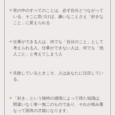
世の中のすべてのことは、必ず自分とつながって
いる。そこに気づけば、嫌いなことさえ「好きな
こと」に変えられる
仕事ができる人は、何でも「自分のこと」として
考えられる人。仕事ができない人は、何でも「他
人ごと」と考えてしまう人
失敗しているときこそ、人はあなたに注目してい
る。
「好き」という独特の感情によって得た知識は、
間違いなく唯一無二のものであり、それが積み重
なって固有の才能になります。