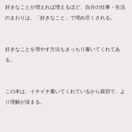
好きなことが増えれば増えるほど、自分の仕事・生活
のまわりは、「好きなこと」で埋め尽くされる。
好きなことを増やす方法もきっちり書いてくれてあ
る。
この本は、イチイチ書いてくれているから親切で、よ
り理解が深まる。