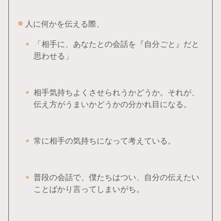
人に何かを伝える際、
「相手に、あなたとの会話を『自分ごと』だと
思わせる」
相手気持ちよくさせられうかどうか。それが、
伝え方がうまいかどうかの分かれ目になる。
常に相手の気持ちになって考えている。
普段の会話で、僕たちはつい、自分の伝えたい
ことばかり言ってしまいがち。