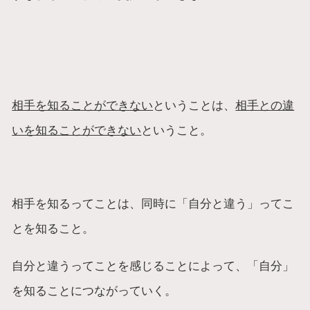
相手を知ることができない
ということは、
相手との違
いを知ることができない
ということ。
相手を知るってことは、同時に「自分と違う」ってこ
とを知ること。
自分と違うってことを感じることによって、「自分」
を知ることにつながっていく。