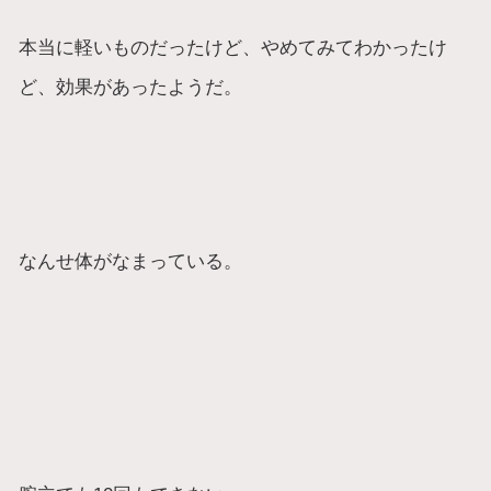
本当に軽いものだったけど、やめてみてわかったけ
ど、効果があったようだ。
なんせ体がなまっている。