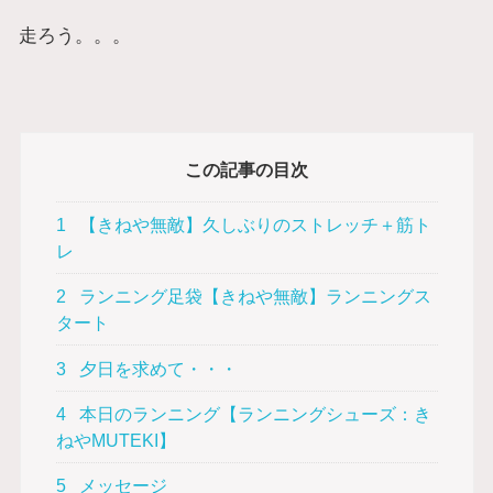
走ろう。。。
この記事の目次
1
【きねや無敵】久しぶりのストレッチ＋筋ト
レ
2
ランニング足袋【きねや無敵】ランニングス
タート
3
夕日を求めて・・・
4
本日のランニング【ランニングシューズ：き
ねやMUTEKI】
5
メッセージ