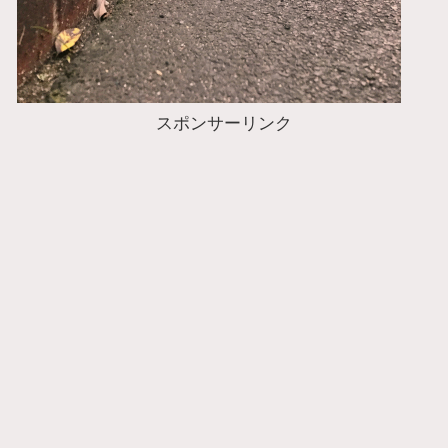
スポンサーリンク