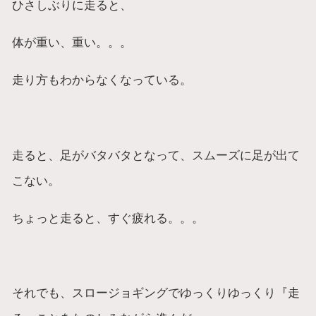
ひさしぶりに走ると、
体が重い、重い。。。
走り方もわからなくなっている。
走ると、足がバタバタとなって、スムーズに足が出て
こない。
ちょっと走ると、すぐ疲れる。。。
それでも、スロージョギングでゆっくりゆっくり『走