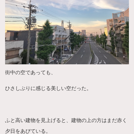
街中の空であっても、
ひさしぶりに感じる美しい空だった。
ふと高い建物を見上げると、建物の上の方はまだ赤く
夕日をあびている。