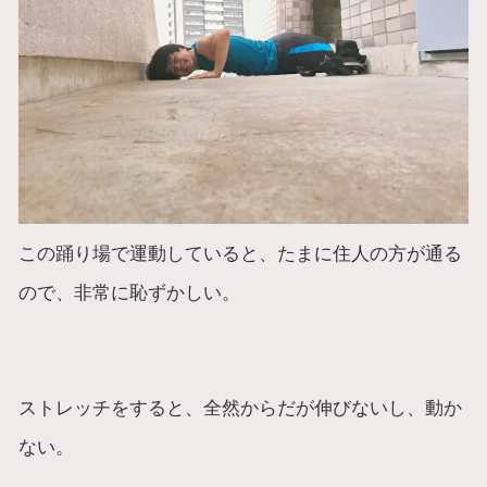
この踊り場で運動していると、たまに住人の方が通る
ので、非常に恥ずかしい。
ストレッチをすると、全然からだが伸びないし、動か
ない。