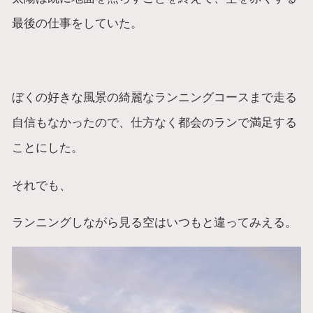
最後の仕事をしていた。
ぼくの好きな風景の綺麗なランニングコースまで走る
自信もなかったので、仕方なく都会のランで満足する
ことにした。
それでも、
ランニングしながら見る空はいつもと違ってみえる。