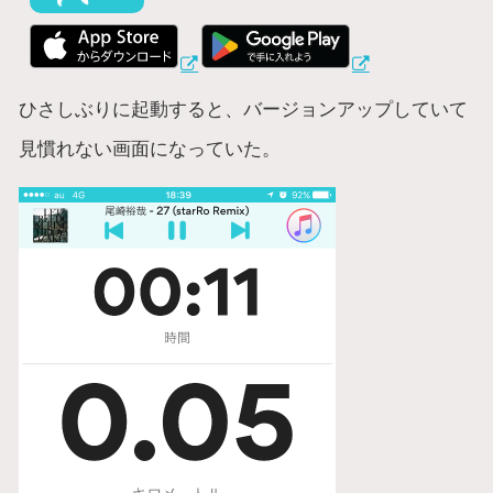
ひさしぶりに起動すると、バージョンアップしていて
見慣れない画面になっていた。