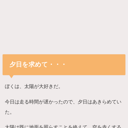
夕日を求めて・・・
ぼくは、太陽が大好きだ。
今日は走る時間が遅かったので、夕日はあきらめてい
た。
太陽は既に地面を照らすことを終えて、空を赤くする