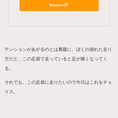
Amazon
テンションがあがるのとは裏腹に、ぼくの崩れた走り
方だと、この足袋で走っていると足が痛くなってく
る。
それでも、この足袋に走りたいので今日はこれをチョ
イス。