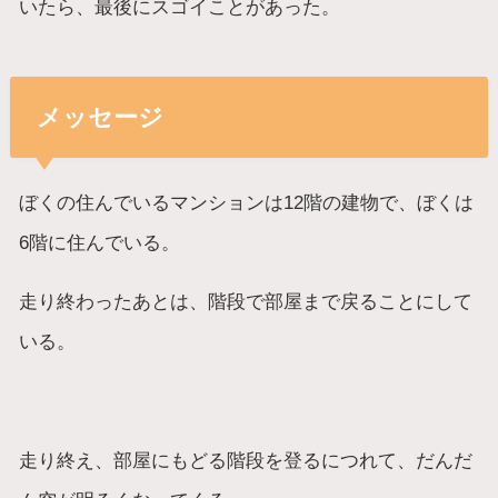
いたら、最後にスゴイことがあった。
メッセージ
ぼくの住んでいるマンションは12階の建物で、ぼくは
6階に住んでいる。
走り終わったあとは、階段で部屋まで戻ることにして
いる。
走り終え、部屋にもどる階段を登るにつれて、だんだ