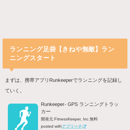
ランニング足袋【きねや無敵】ラン
ニングスタート
まずは、携帯アプリRunkeeperでランニングを記録し
ていく。
Runkeeper- GPS ランニングトラッ
カー
開発元:
FitnessKeeper, Inc.
無料
posted with
アプリーチ