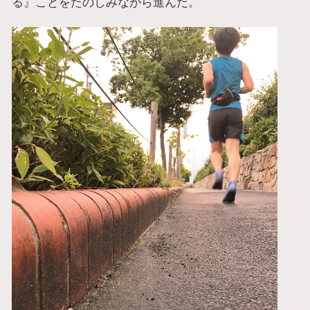
る』ことをたのしみながら進んだ。