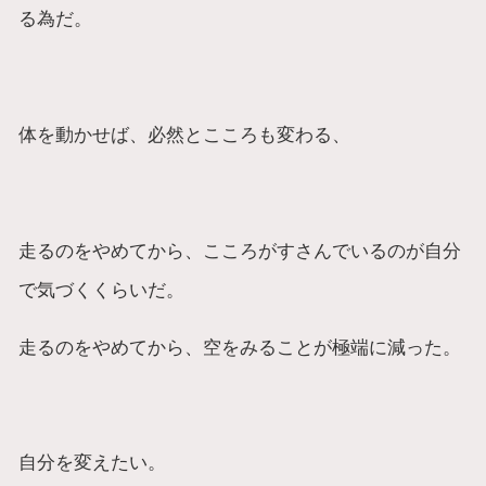
る為だ。
体を動かせば、必然とこころも変わる、
走るのをやめてから、こころがすさんでいるのが自分
で気づくくらいだ。
走るのをやめてから、空をみることが極端に減った。
自分を変えたい。