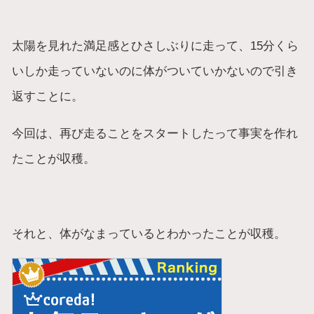
太陽を見れた満足感とひさしぶりに走って、15分くら
いしか走っていないのに体がついていかないので引き
返すことに。
今回は、再び走ることをスタートしたって事実を作れ
たことが収穫。
それと、体がなまっているとわかったことが収穫。