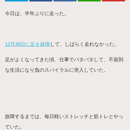
今日は、半年ぶりに走った。
12月30日に足を故障
して、しばらく走れなかった。
足がよくなってきた頃、仕事でバタバタして、不規則
な生活になり負のスパイラルに突入していた。
故障するまでは、毎日軽いストレッチと筋トレとやっ
ていた。