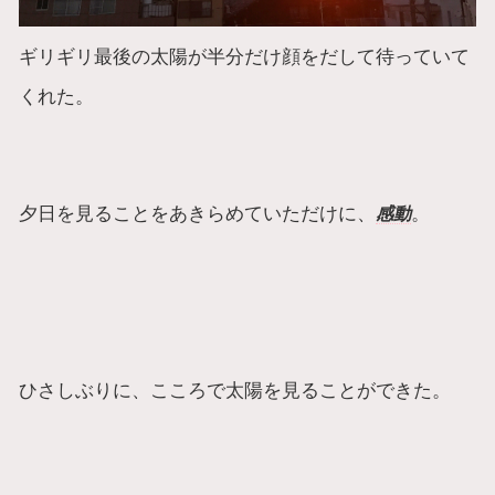
ギリギリ最後の太陽が半分だけ顔をだして待っていて
くれた。
夕日を見ることをあきらめていただけに、
。
感動
ひさしぶりに、こころで太陽を見ることができた。