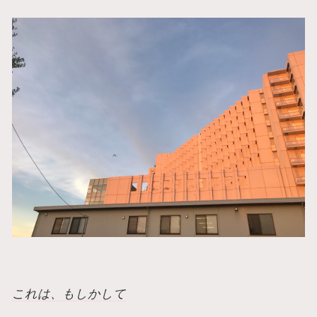
これは、もしかして