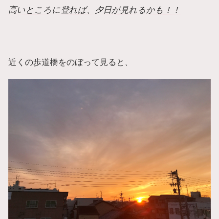
高いところに登れば、夕日が見れるかも！！
近くの歩道橋をのぼって見ると、