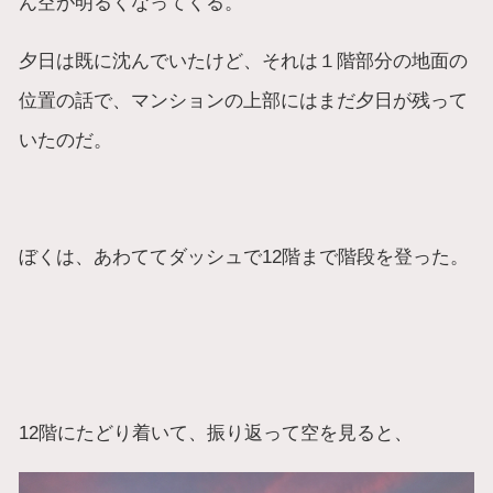
ん空が明るくなってくる。
夕日は既に沈んでいたけど、それは１階部分の地面の
位置の話で、マンションの上部にはまだ夕日が残って
いたのだ。
ぼくは、あわててダッシュで12階まで階段を登った。
12階にたどり着いて、振り返って空を見ると、