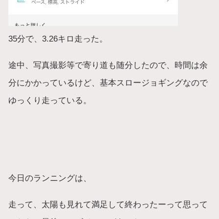
35分で、3.26キロ走った。
途中、写真撮影等で寄り道も随分したので、時間は余
分にかかっているけど、基本スロージョギングなので
ゆっくり走っている。
今日のランニングは、
走って、太陽も見れて満足して終わったーって思って