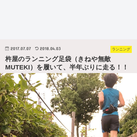
2017.07.07
2018.04.03
ランニング
杵屋のランニング足袋（きねや無敵
MUTEKI）を履いて、半年ぶりに走る！！