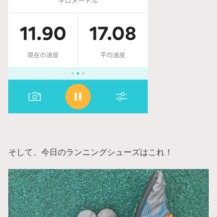
そして、今日のランニングシューズはこれ！