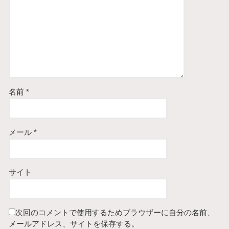
名前
*
メール
*
サイト
次回のコメントで使用するためブラウザーに自分の名前、
メールアドレス、サイトを保存する。