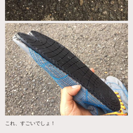
これ、すごいでしょ！