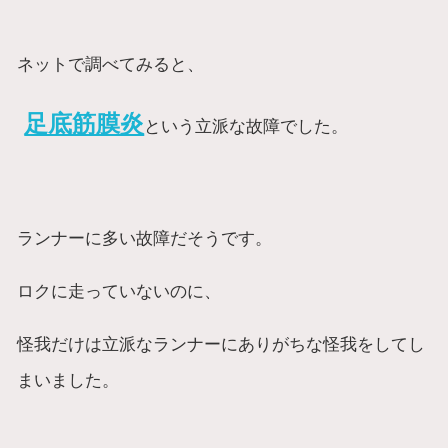
ネットで調べてみると、
足底筋膜炎
という立派な故障でした。
ランナーに多い故障だそうです。
ロクに走っていないのに、
怪我だけは立派なランナーにありがちな怪我をしてし
まいました。