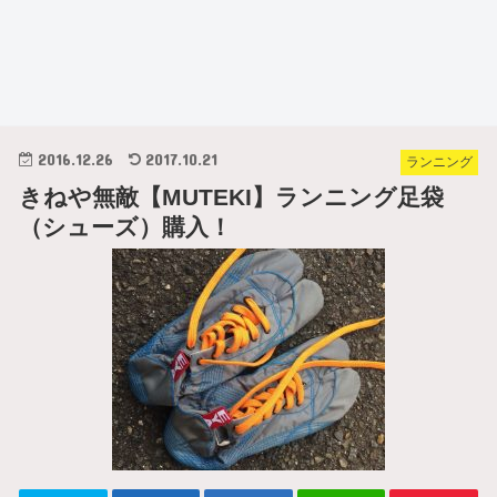
2016.12.26
2017.10.21
ランニング
きねや無敵【MUTEKI】ランニング足袋
（シューズ）購入！