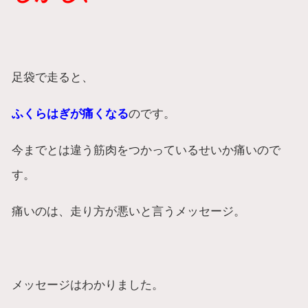
足袋で走ると、
ふくらはぎが痛くなる
のです。
今までとは違う筋肉をつかっているせいか痛いので
す。
痛いのは、走り方が悪いと言うメッセージ。
メッセージはわかりました。