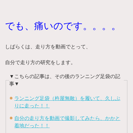
でも、痛いのです。。。。
しばらくは、走り方を動画でとって、
自分で走り方の研究をします。
▼こちらの記事は、その後のランニング足袋の記
事▼
ランニング足袋（杵屋無敵）を履いて、久しぶ
りに走った！
！
自分の走り方を動画で撮影してみたら、かかと
着地だった！！