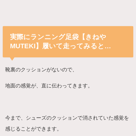
実際にランニング足袋【きねや
MUTEKI】履いて走ってみると…
靴裏のクッションがないので、
地面の感覚が、直に伝わってきます。
今まで、シューズのクッションで消されていた感覚を
感じることができます。