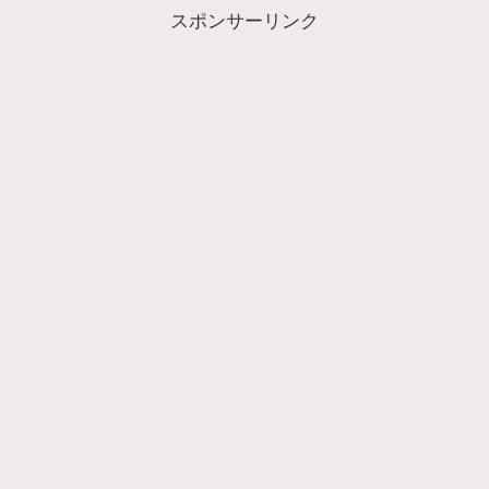
スポンサーリンク