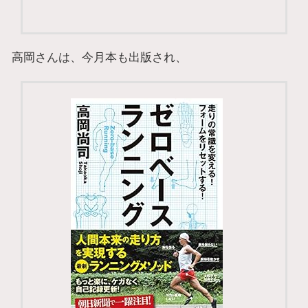
高岡さんは、今月本も出版され、