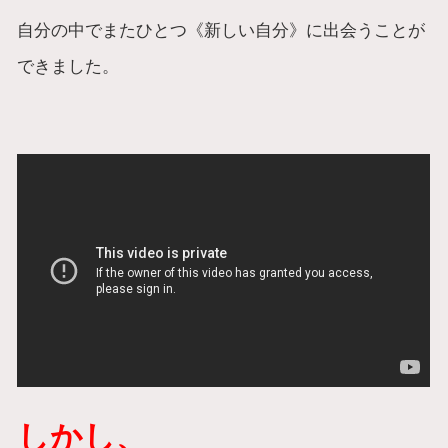
自分の中でまたひとつ《新しい自分》に出会うことが
できました。
しかし、