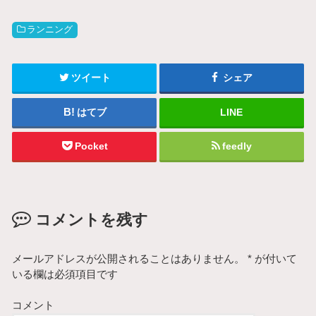
ランニング
ツイート
シェア
はてブ
LINE
Pocket
feedly
コメントを残す
メールアドレスが公開されることはありません。
*
が付いて
いる欄は必須項目です
コメント