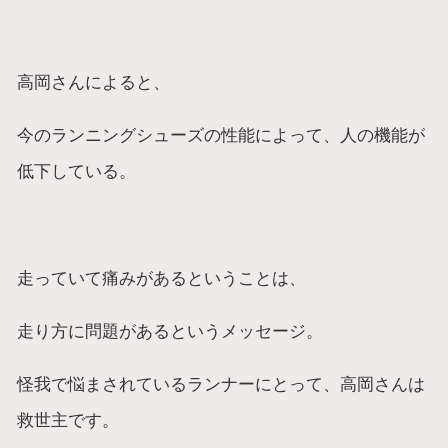
高岡さんによると、
今のランニングシューズの性能によって、人の機能が
低下している。
走っていて痛みがあるということは、
走り方に問題があるというメッセージ。
怪我で悩まされているランナーにとって、高岡さんは
救世主です。