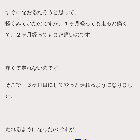
すぐになおるだろうと思って、
軽くみていたのですが、１ヶ月経っても走ると痛く
て、２ヶ月経ってもまだ痛いのです。
痛くて走れないのです。
そこで、３ヶ月目にしてやっと走れるようになりまし
た。
走れるようになったのですが、