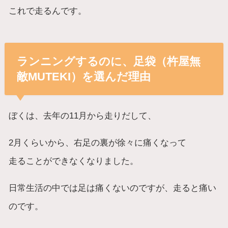
これで走るんです。
ランニングするのに、足袋（杵屋無
敵MUTEKI）を選んだ理由
ぼくは、去年の11月から走りだして、
2月くらいから、右足の裏が徐々に痛くなって
走ることができなくなりました。
日常生活の中では足は痛くないのですが、走ると痛い
のです。