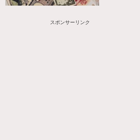
スポンサーリンク