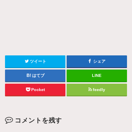
ツイート
シェア
はてブ
LINE
Pocket
feedly
コメントを残す