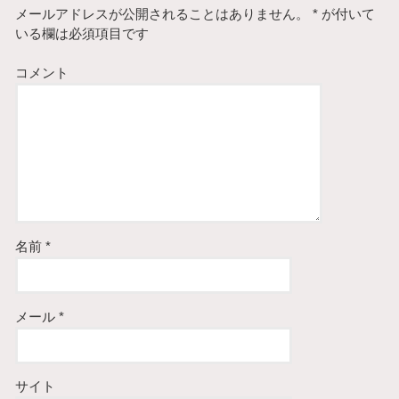
メールアドレスが公開されることはありません。
*
が付いて
いる欄は必須項目です
コメント
名前
*
メール
*
サイト