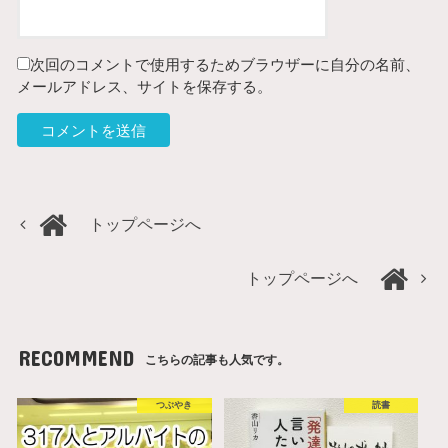
次回のコメントで使用するためブラウザーに自分の名前、
メールアドレス、サイトを保存する。
トップページへ
トップページへ
RECOMMEND
こちらの記事も人気です。
つぶやき
読書