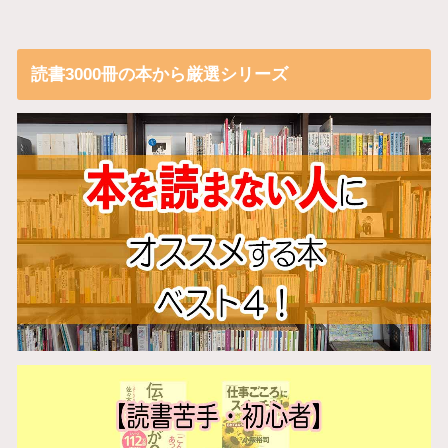
読書3000冊の本から厳選シリーズ