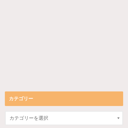
カテゴリー