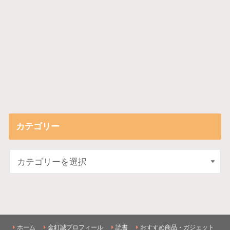
カテゴリー
ホーム
金釘誠プロフィール
読書
おすすめ商品・ガジェット