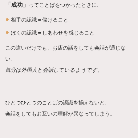
「成功」
ってことばをつかったときに、
相手の認識＝儲けること
ぼくの認識＝しあわせを感じること
この違いだけでも、お店の話をしても会話が通じな
い。
気分は外国人と会話しているようです。
ひとつひとつのことばの認識を揃えないと、
会話をしてもお互いの理解が異なってしまう。