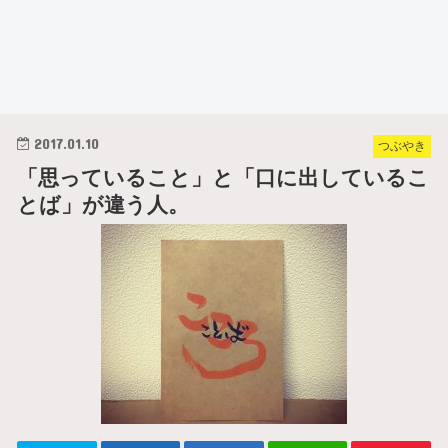
2017.01.10
つぶやき
「思っていること」と「口に出しているこ
とば」が違う人。