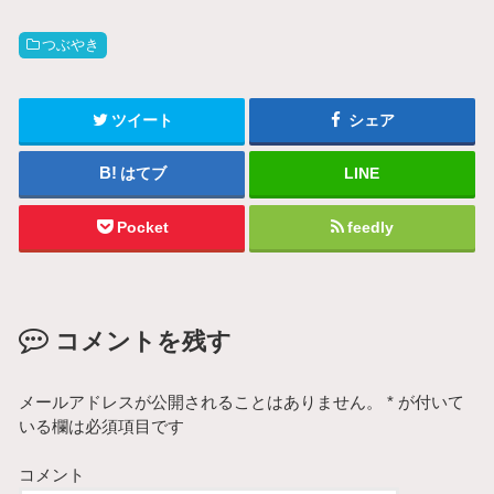
つぶやき
ツイート
シェア
はてブ
LINE
Pocket
feedly
コメントを残す
メールアドレスが公開されることはありません。
*
が付いて
いる欄は必須項目です
コメント