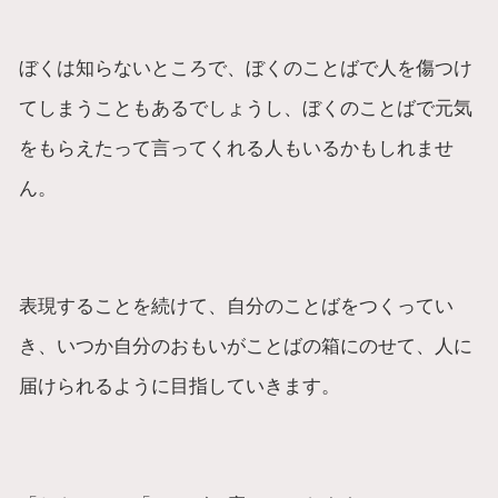
ぼくは知らないところで、ぼくのことばで人を傷つけ
てしまうこともあるでしょうし、ぼくのことばで元気
をもらえたって言ってくれる人もいるかもしれませ
ん。
表現することを続けて、自分のことばをつくってい
き、いつか自分のおもいがことばの箱にのせて、人に
届けられるように目指していきます。