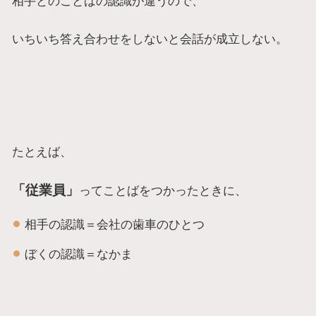
相手とのことばの認識が違うので、
いちいち答え合わせをしないと会話が成立しない。
たとえば、
「従業員」
ってことばをつかったときに、
相手の認識＝会社の歯車のひとつ
ぼくの認識＝なかま