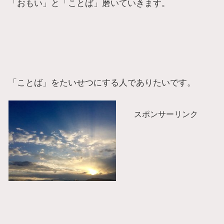
「おもい」と「ことば」磨いていきます。
「ことば」をたいせつにする人でありたいです。
スポンサーリンク