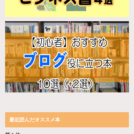
最近読んだオススメ本