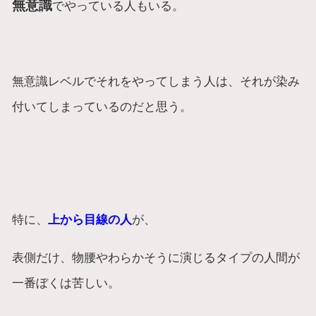
無意識
でやっている人もいる。
無意識レベルでそれをやってしまう人は、それが染み
付いてしまっているのだと思う。
特に、
上から目線の人
が、
表側だけ、物腰やわらかそうに演じるタイプの人間が
一番ぼくは苦しい。