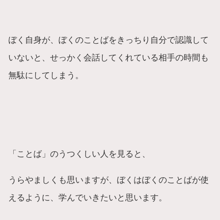
ぼく自身が、ぼくのことばをきっちり自分で認識して
いないと、せっかく会話してくれている相手の時間も
無駄にしてしまう。
「ことば」のうつくしい人を見ると、
うらやましくも思いますが、ぼくはぼくのことばが使
えるように、学んでいきたいと思います。