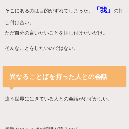
「我」
そこにあるのは目的がずれてしまった、
の押
し付け合い。
ただ自分の言いたいことを押し付けたいだけ。
そんなことをしたいのではない。
異なることばを持った人との会話
違う世界に生きている人との会話がむずかしい。