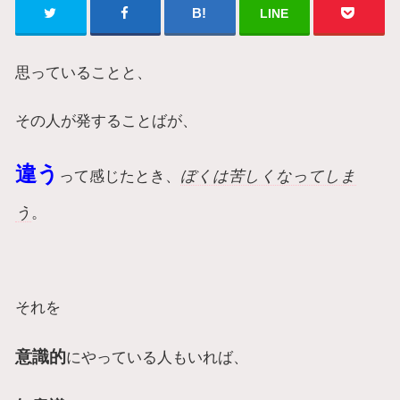
LINE
思っていることと、
その人が発することばが、
違う
って感じたとき、
ぼくは苦しくなってしま
う
。
それを
意識的
にやっている人もいれば、