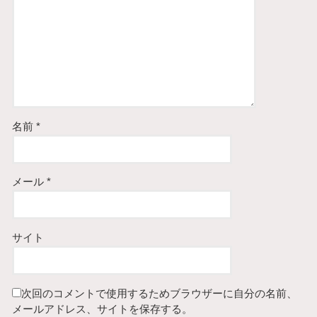
名前
*
メール
*
サイト
次回のコメントで使用するためブラウザーに自分の名前、
メールアドレス、サイトを保存する。