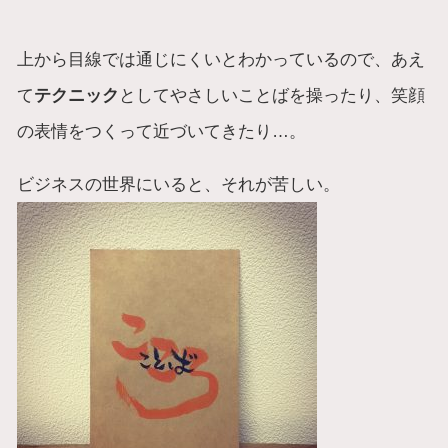
上から目線では通じにくいとわかっているので、あえ
て
テクニック
としてやさしいことばを操ったり、笑顔
の表情をつくって近づいてきたり…。
ビジネスの世界にいると、それが苦しい。