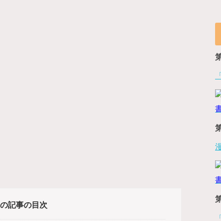
の記事の目次