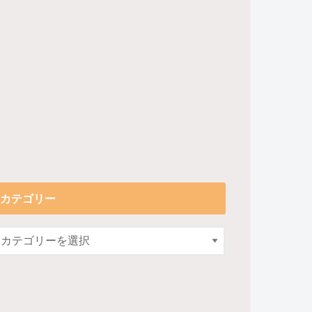
カテゴリー