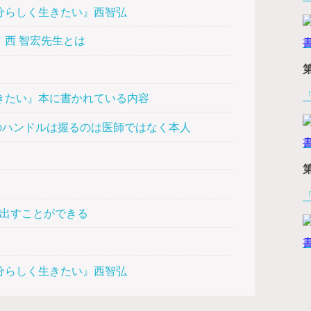
分らしく生きたい』西智弘
西 智宏先生とは
きたい』本に書かれている内容
ハンドルは握るのは医師ではなく本人
出すことができる
分らしく生きたい』西智弘