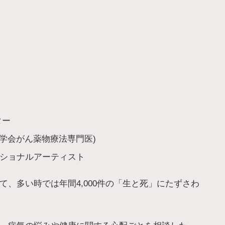
ター
瘍学会がん薬物療法専門医)
ショナルアーティスト
、多い時では年間4,000件の「生と死」にたずさわ