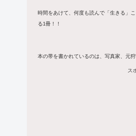
時間をあけて、何度も読んで「生きる」こ
る1冊！！
本の帯を書かれているのは、写真家、元狩
ス