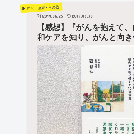
自然・健康・その他
2019.06.25
2019.06.30
【感想】『がんを抱えて、
和ケアを知り、がんと向き