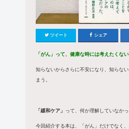
ツイート
シェア
「がん」って、健康な時には考えたくない
知らないからさらに不安になり、知らない
まう。
「緩和ケア」
って、何か理解していなかっ
今回紹介する本は、「がん」だけでなく、