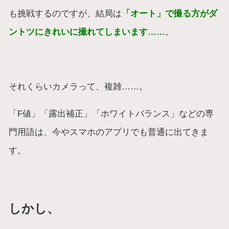
も挑戦するのですが、結局は
「オート」で撮る方がダ
ントツにきれいに撮れてしまいます……
。
それくらいカメラって、複雑……。
「F値」「露出補正」「ホワイトバランス」などの専
門用語は、今やスマホのアプリでも普通に出てきま
す。
しかし、