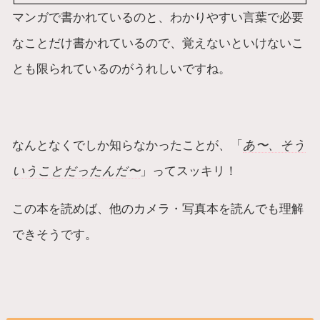
マンガで書かれているのと、わかりやすい言葉で必要
なことだけ書かれているので、覚えないといけないこ
とも限られているのがうれしいですね。
なんとなくでしか知らなかったことが、「
あ〜、そう
いうことだったんだ〜
」ってスッキリ！
この本を読めば、他のカメラ・写真本を読んでも理解
できそうです。