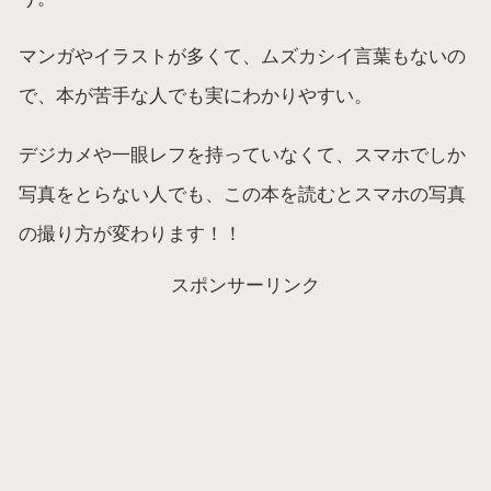
マンガやイラストが多くて、ムズカシイ言葉もないの
で、本が苦手な人でも実にわかりやすい。
デジカメや一眼レフを持っていなくて、スマホでしか
写真をとらない人でも、この本を読むとスマホの写真
の撮り方が変わります！！
スポンサーリンク