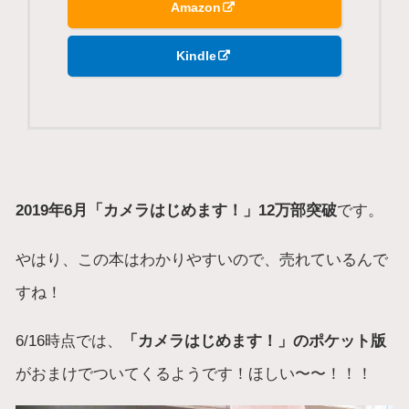
Amazon
Kindle
2019年6月「カメラはじめます！」12万部突破
です。
やはり、この本はわかりやすいので、売れているんで
すね！
6/16時点では、
「カメラはじめます！」のポケット版
がおまけでついてくるようです！ほしい〜〜！！！