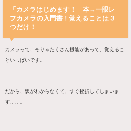
「カメラはじめます！」本→一眼レ
フカメラの入門書！覚えることは３
つだけ！
カメラって、そりゃたくさん機能があって、覚えるこ
といっぱいです。
だから、訳がわからなくて、すぐ挫折してしまいま
す……。