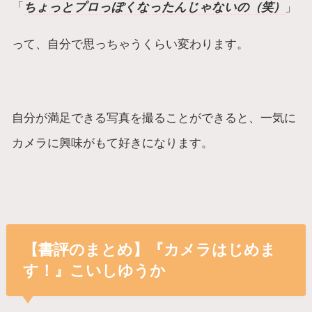
「
ちょっとプロっぽくなったんじゃないの（笑）
」
って、自分で思っちゃうくらい変わります。
自分が満足できる写真を撮ることができると、一気に
カメラに興味がもて好きになります。
【書評のまとめ】『カメラはじめま
す！』こいしゆうか