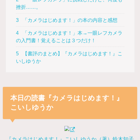
挫折……。
3
「カメラはじめます！」の本の内容と感想
4
「カメラはじめます！」本→一眼レフカメラ
の入門書！覚えることは３つだけ！
5
【書評のまとめ】『カメラはじめます！』こ
いしゆうか
本日の読書『カメラはじめます！』
こいしゆうか
『カメラはじめます！』こいしゆうか（著）鈴木知子