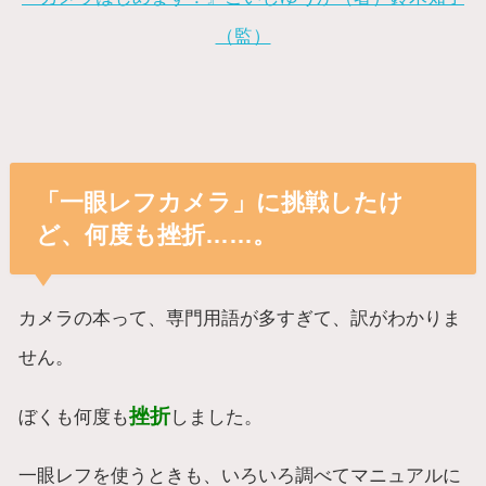
（監）
「一眼レフカメラ」に挑戦したけ
ど、何度も挫折……。
カメラの本って、専門用語が多すぎて、訳がわかりま
せん。
挫折
ぼくも何度も
しました。
一眼レフを使うときも、いろいろ調べてマニュアルに