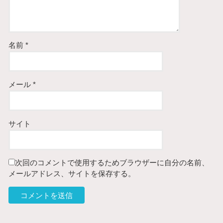
名前
*
メール
*
サイト
次回のコメントで使用するためブラウザーに自分の名前、
メールアドレス、サイトを保存する。