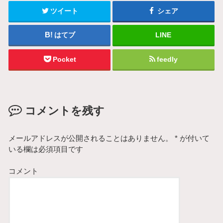
ツイート
シェア
はてブ
LINE
Pocket
feedly
コメントを残す
メールアドレスが公開されることはありません。
*
が付いて
いる欄は必須項目です
コメント