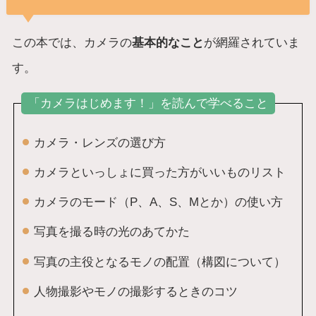
この本では、カメラの
基本的なこと
が網羅されていま
す。
「カメラはじめます！」を読んで学べること
カメラ・レンズの選び方
カメラといっしょに買った方がいいものリスト
カメラのモード（P、A、S、Mとか）の使い方
写真を撮る時の光のあてかた
写真の主役となるモノの配置（構図について）
人物撮影やモノの撮影するときのコツ