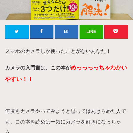
LINE
スマホのカメラしか使ったことがないあなた！
めっっっっちゃわかい
カメラの入門書は、この本が
やすい！！
何度もカメラやってみようと思ってはあきらめた人で
も、この本を読めば一気にカメラを好きになっちゃ
う。