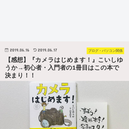
2019.06.16
2019.06.17
ブログ・パソコン関係
【感想】『カメラはじめます！』こいしゆ
うか→初心者・入門者の1冊目はこの本で
決まり！！