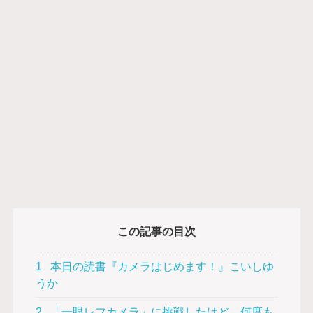
この記事の目次
1
本日の読書『カメラはじめます！』こいしゆ
うか
2
「一眼レフカメラ」に挑戦したけど、何度も