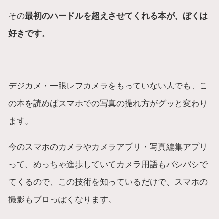
その
最初のハードルを超えさせてくれる本が、ぼくは
好きです。
デジカメ・一眼レフカメラをもっていない人でも、こ
の本を読めばスマホでの写真の撮れ方がグッと変わり
ます。
今のスマホのカメラやカメラアプリ・写真編集アプリ
って、めっちゃ進歩していてカメラ用語もバシバシで
てくるので、この技術を知っているだけで、スマホの
撮影もプロっぽくなります。