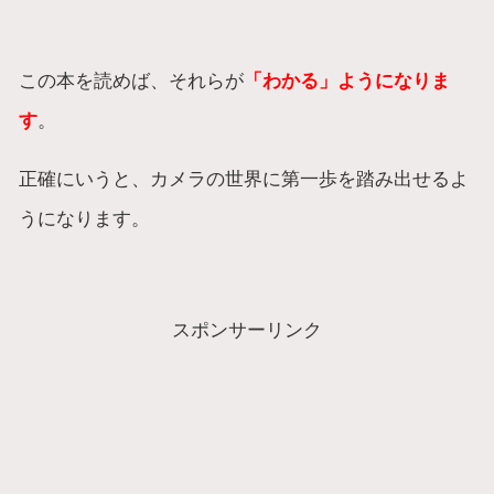
この本を読めば、それらが
「わかる」ようになりま
す
。
正確にいうと、カメラの世界に第一歩を踏み出せるよ
うになります。
スポンサーリンク