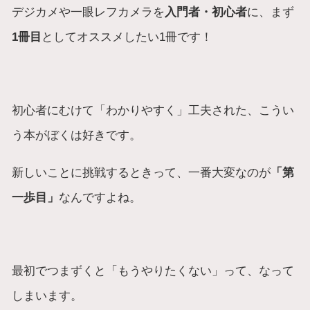
デジカメや一眼レフカメラを
入門者・初心者
に、まず
1冊目
としてオススメしたい1冊です！
初心者にむけて「わかりやすく」工夫された、こうい
う本がぼくは好きです。
新しいことに挑戦するときって、一番大変なのが
「第
一歩目」
なんですよね。
最初でつまずくと「もうやりたくない」って、なって
しまいます。