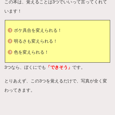
この本は、覚えることは3つでいいって言ってくれて
います！
ボケ具合を変えられる！
明るさも変えられる！
色を変えられる！
3つなら、ぼくにでも
「できそう」
です。
とりあえず、この3つを覚えるだけで、写真が全く変
わってきます。