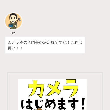
ぼく
カメラ本の入門書の決定版ですね！これは
買い！！