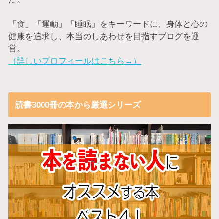
「食」「運動」「睡眠」をキーワードに、身体と心の
健康を追求し、本当のしあわせを目指すブログを運
営。
（詳しいプロフィールはこちら→）
読書3000冊の本から厳選シリーズ