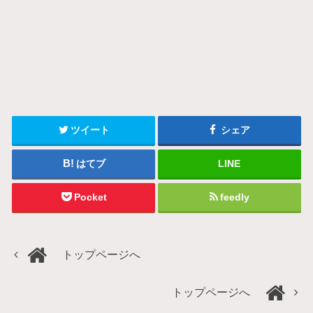
ツイート
シェア
はてブ
LINE
Pocket
feedly
トップページへ
トップページへ