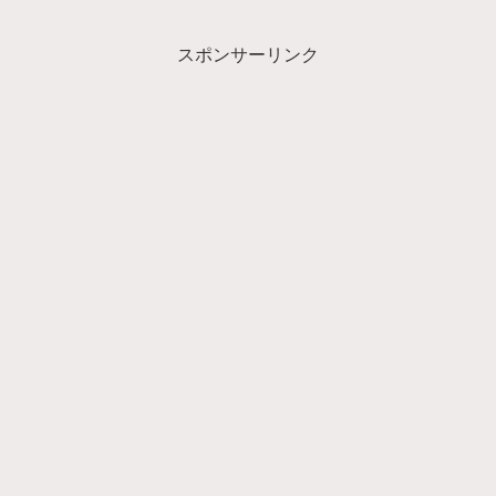
スポンサーリンク