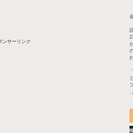
ポンサーリンク