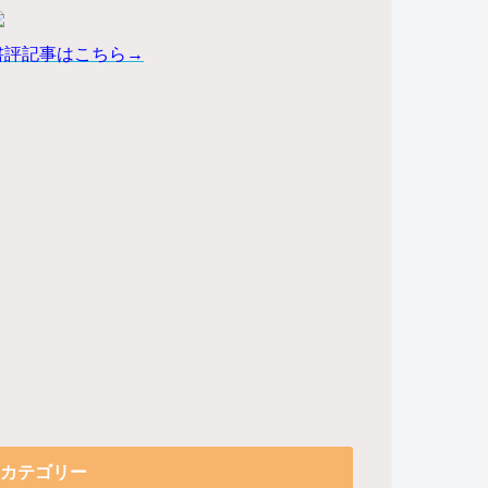
書評記事はこちら→
カテゴリー