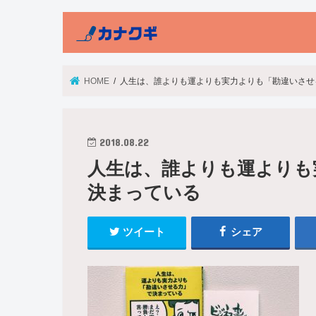
HOME
人生は、誰よりも運よりも実力よりも「勘違いさせ
2018.08.22
人生は、誰よりも運よりも
決まっている
ツイート
シェア