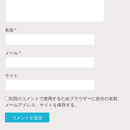
名前
*
メール
*
サイト
次回のコメントで使用するためブラウザーに自分の名前、
メールアドレス、サイトを保存する。