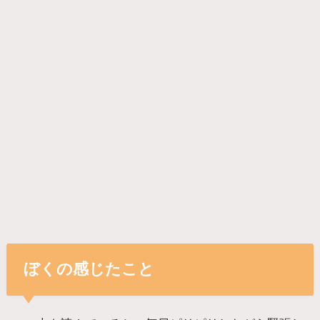
ぼくの感じたこと