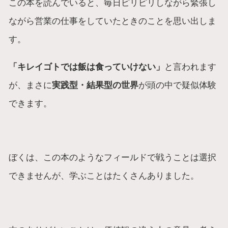
この本を読んでいると、毎日ピリピリしながら緊張し
ながら営業の仕事をしていたときのことを思い出しま
す。
「キレイゴトでは飯は食っていけない」
と言われます
が、まさに
実践型・結果型の世界
が頭の中で疑似体験
できます。
ぼくは、この本のようなフィールドで戦うことは選択
できませんが、学ぶことはたくさんありました。