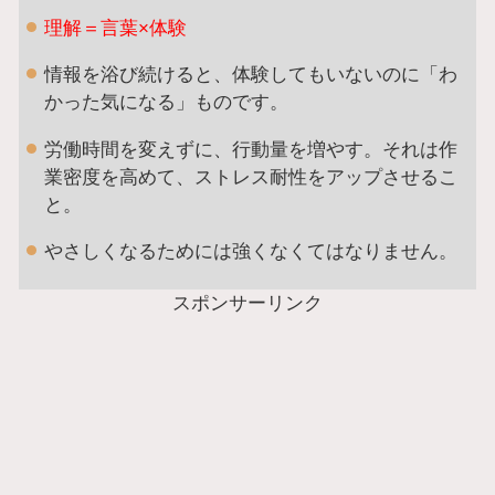
理解＝言葉×体験
情報を浴び続けると、体験してもいないのに「わ
かった気になる」ものです。
労働時間を変えずに、行動量を増やす。それは作
業密度を高めて、ストレス耐性をアップさせるこ
と。
やさしくなるためには強くなくてはなりません。
スポンサーリンク