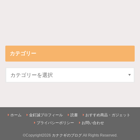
カテゴリー
ホーム
金釘誠プロフィール
読書
おすすめ商品・ガジェット
プライバシーポリシー
お問い合わせ
©Copyright2026
カナクギのブログ
.All Rights Reserved.