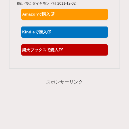
横山 信弘 ダイヤモンド社 2011-12-02
Amazonで購入
Kindleで購入
楽天ブックスで購入
スポンサーリンク