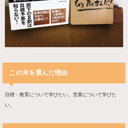
この本を選んだ理由
目標・教育について学びたい。営業について学びた
い。