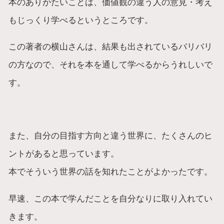
本のありがたいことは、価値観の違う人の意見・考え
もじっくり学べるというところです。
この著者の横山さんは、結果も出されているバリバリ
の方なので、それを本を通して学べるからうれしいで
す。
また、自分の目指す方向と違う世界に、たくさんのヒ
ントがあると思っています。
本でそういう世界の話を知れたことがよかったです。
早速、この本で学んだことを自分なりに取り入れてい
きます。