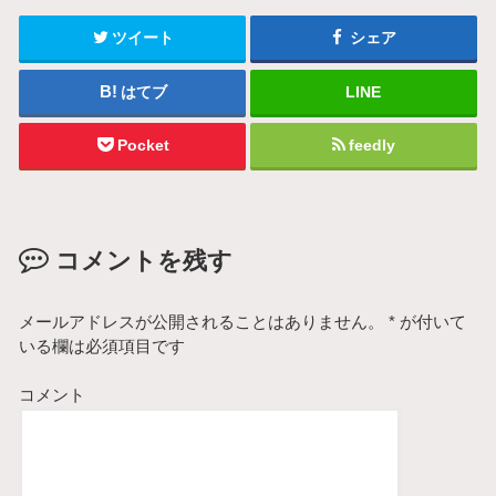
ツイート
シェア
はてブ
LINE
Pocket
feedly
コメントを残す
メールアドレスが公開されることはありません。
*
が付いて
いる欄は必須項目です
コメント