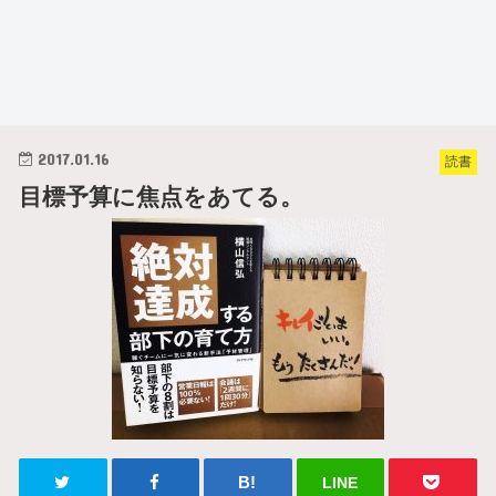
2017.01.16
読書
目標予算に焦点をあてる。
LINE