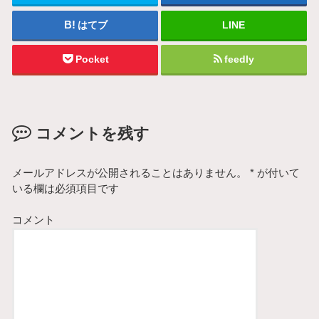
はてブ
LINE
Pocket
feedly
コメントを残す
メールアドレスが公開されることはありません。
*
が付いて
いる欄は必須項目です
コメント