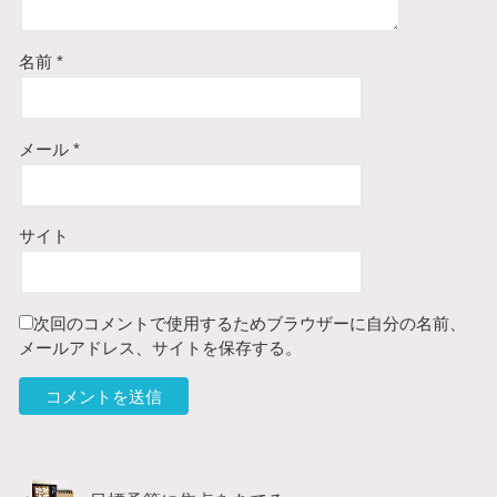
名前
*
メール
*
サイト
次回のコメントで使用するためブラウザーに自分の名前、
メールアドレス、サイトを保存する。