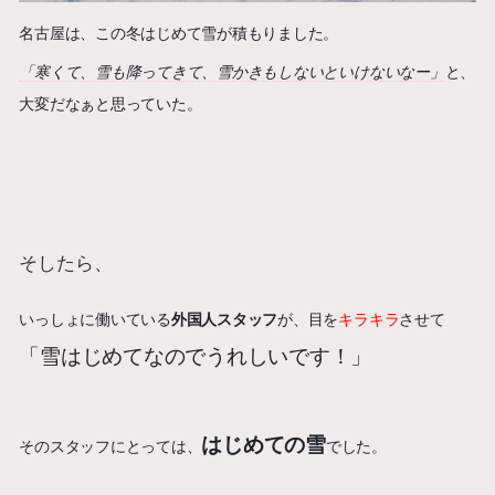
名古屋は、この冬はじめて雪が積もりました。
「寒くて、雪も降ってきて、雪かきもしないといけないなー」
と、
大変だなぁと思っていた。
そしたら、
いっしょに働いている
外国人スタッフ
が、目を
キラキラ
させて
「雪はじめてなのでうれしいです！」
はじめての雪
そのスタッフにとっては、
でした。