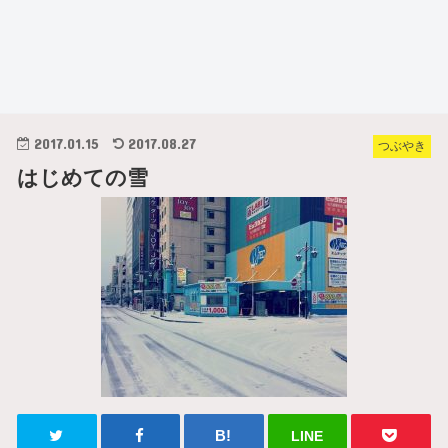
2017.01.15
2017.08.27
つぶやき
はじめての雪
LINE