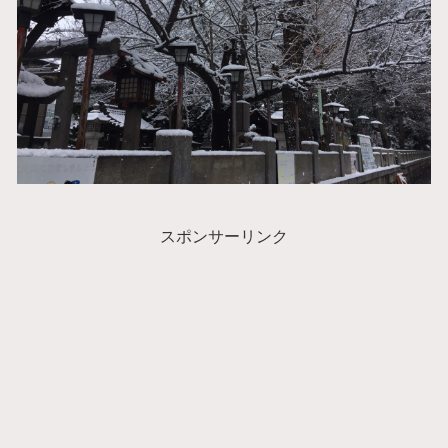
スポンサーリンク