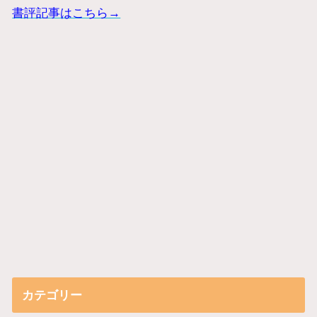
書評記事はこちら→
カテゴリー