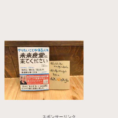
スポンサーリンク