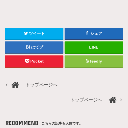
ツイート
シェア
はてブ
LINE
Pocket
feedly
トップページへ
トップページへ
RECOMMEND
こちらの記事も人気です。