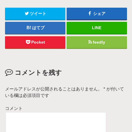
ツイート
シェア
はてブ
LINE
Pocket
feedly
コメントを残す
メールアドレスが公開されることはありません。
*
が付いて
いる欄は必須項目です
コメント