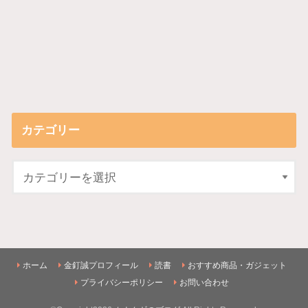
カテゴリー
ホーム
金釘誠プロフィール
読書
おすすめ商品・ガジェット
プライバシーポリシー
お問い合わせ