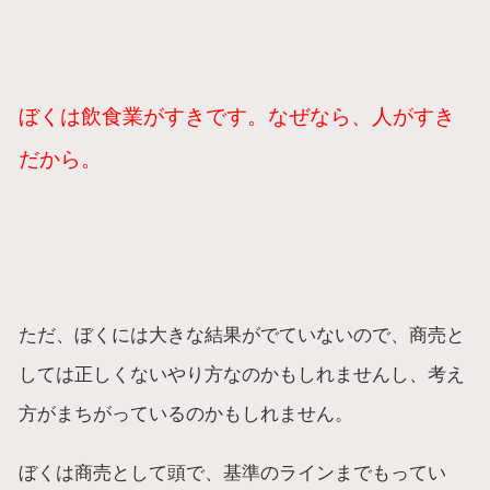
ぼくは飲食業がすきです。なぜなら、人がすき
だから。
ただ、ぼくには大きな結果がでていないので、商売と
しては正しくないやり方なのかもしれませんし、考え
方がまちがっているのかもしれません。
ぼくは商売として頭で、基準のラインまでもってい