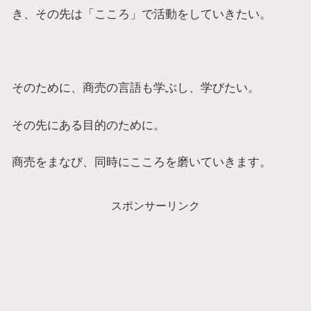
き、その先は「こころ」で活動をしていきたい。
そのために、商売の言語も学ぶし、学びたい。
その先にある目的のために。
商売をまなび、同時にこころを磨いていきます。
スポンサーリンク