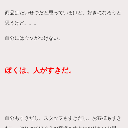
商品はたいせつだと思っているけど、好きになろうと
思うけど。。。
自分にはウソがつけない。
ぼくは、人がすきだ。
自分もすきだし、スタッフもすきだし、お客様もすき