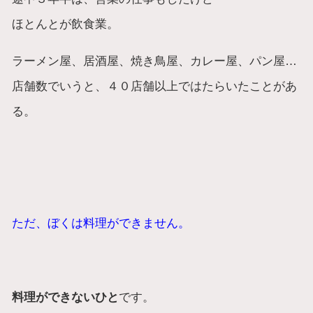
ほとんとが飲食業。
ラーメン屋、居酒屋、焼き鳥屋、カレー屋、パン屋…
店舗数でいうと、４０店舗以上ではたらいたことがあ
る。
ただ、ぼくは料理ができません。
料理ができないひと
です。