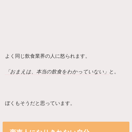
よく同じ飲食業界の人に怒られます。
「おまえは、本当の飲食をわかっていない」
と。
ぼくもそうだと思っています。