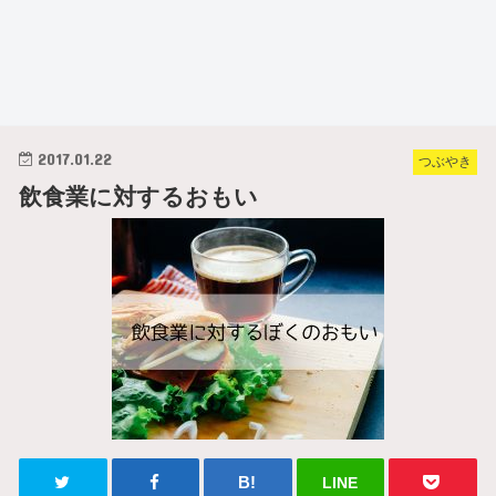
2017.01.22
つぶやき
飲食業に対するおもい
LINE