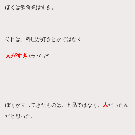
ぼくは飲食業はすき。
それは、料理が好きとかではなく
人がすき
だからだ。
人
ぼくが売ってきたものは、商品ではなく、
だったん
だと思った。