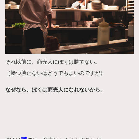
それ以前に、商売人にぼくは勝てない。
（勝つ勝たないはどうでもよいのですが）
なぜなら、ぼくは商売人になれないから。