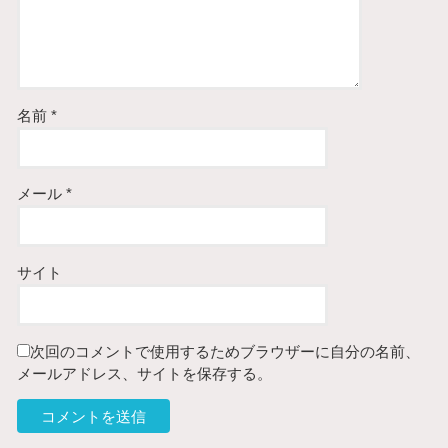
名前
*
メール
*
サイト
次回のコメントで使用するためブラウザーに自分の名前、
メールアドレス、サイトを保存する。