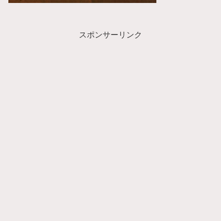
スポンサーリンク