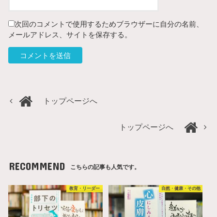
次回のコメントで使用するためブラウザーに自分の名前、
メールアドレス、サイトを保存する。
トップページへ
トップページへ
RECOMMEND
こちらの記事も人気です。
教育・リーダー
自然・健康・その他