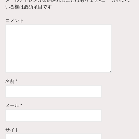
メールアドレスが公開されることはありません。
*
が付いて
いる欄は必須項目です
コメント
名前
*
メール
*
サイト