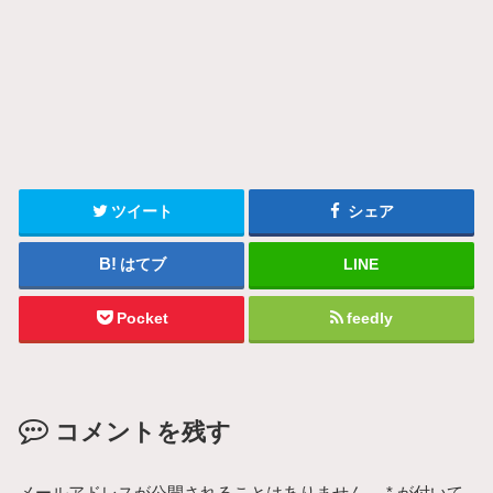
ツイート
シェア
はてブ
LINE
Pocket
feedly
コメントを残す