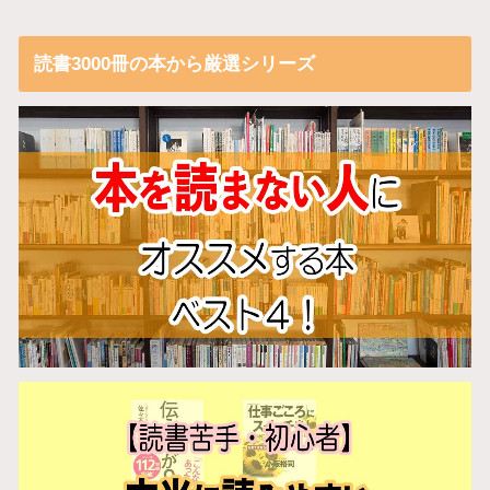
読書3000冊の本から厳選シリーズ