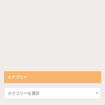
カテゴリー