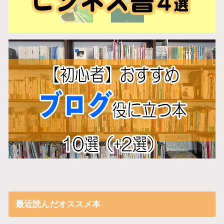
最近読んだオススメ本