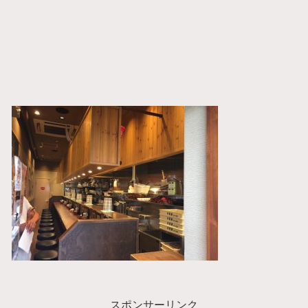
スポンサーリンク