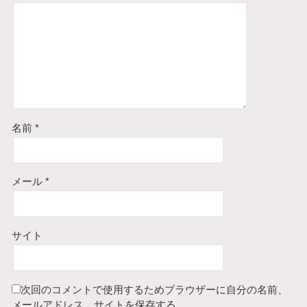
名前
*
メール
*
サイト
次回のコメントで使用するためブラウザーに自分の名前、
メールアドレス、サイトを保存する。