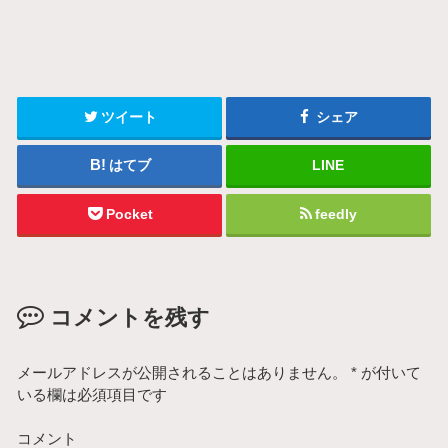
ツイート
シェア
はてブ
LINE
Pocket
feedly
コメントを残す
メールアドレスが公開されることはありません。
*
が付いて
いる欄は必須項目です
コメント