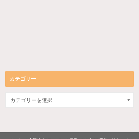
カテゴリー