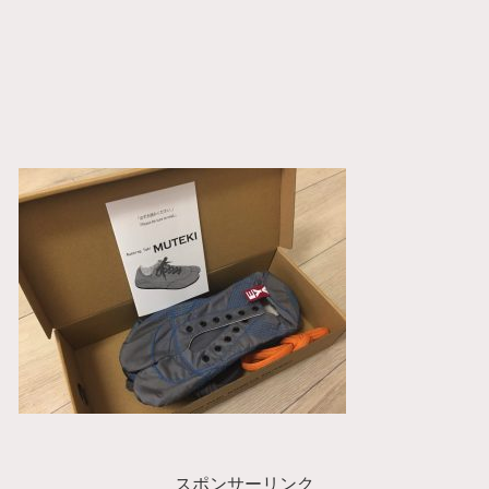
スポンサーリンク