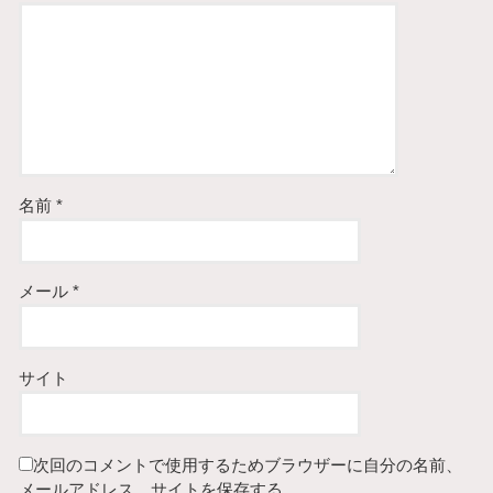
名前
*
メール
*
サイト
次回のコメントで使用するためブラウザーに自分の名前、
メールアドレス、サイトを保存する。