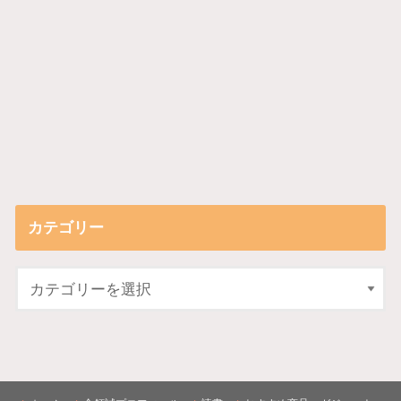
カテゴリー