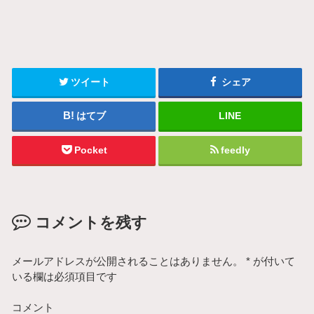
ツイート
シェア
はてブ
LINE
Pocket
feedly
コメントを残す
メールアドレスが公開されることはありません。
*
が付いて
いる欄は必須項目です
コメント