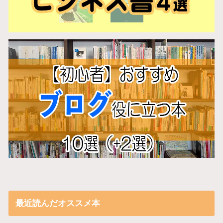
最近読んだオススメ本