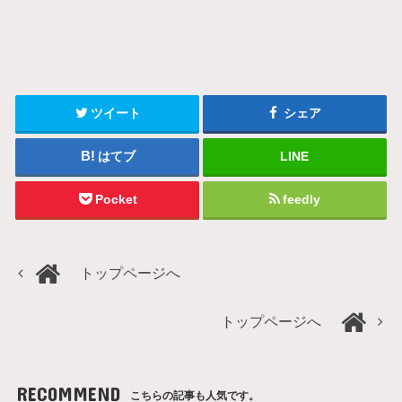
ツイート
シェア
はてブ
LINE
Pocket
feedly
トップページへ
トップページへ
RECOMMEND
こちらの記事も人気です。