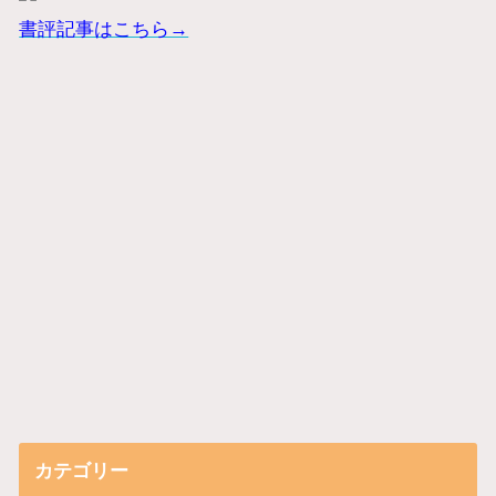
書評記事はこちら→
カテゴリー