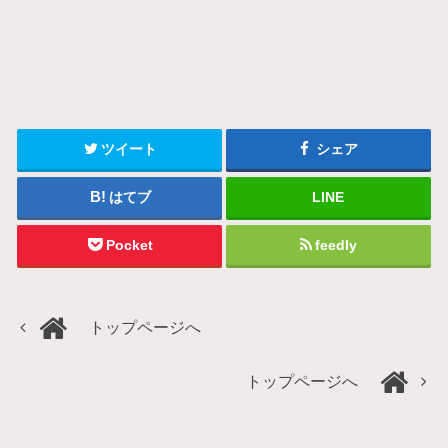
ツイート
シェア
はてブ
LINE
Pocket
feedly
トップページへ
トップページへ