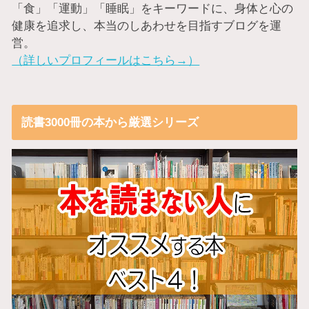
「食」「運動」「睡眠」をキーワードに、身体と心の
健康を追求し、本当のしあわせを目指すブログを運
営。
（詳しいプロフィールはこちら→）
読書3000冊の本から厳選シリーズ