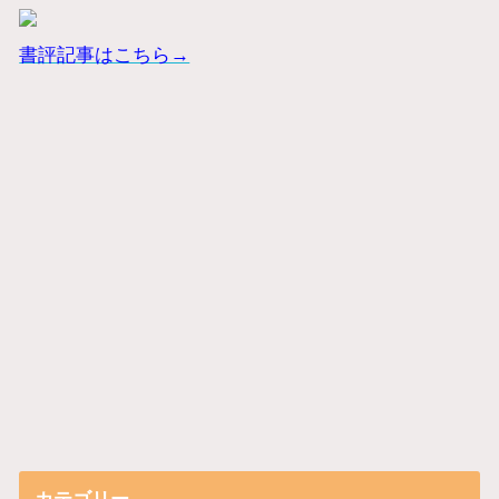
書評記事はこちら→