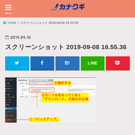
menu
HOME
スクリーンショット 2019-09-08 16.55.36
2019.09.10
スクリーンショット 2019-09-08 16.55.36
LINE