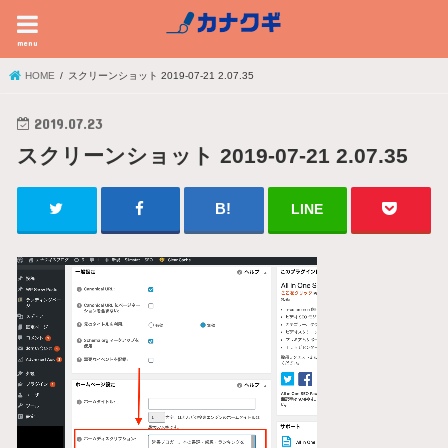
menu
HOME
スクリーンショット 2019-07-21 2.07.35
2019.07.23
スクリーンショット 2019-07-21 2.07.35
LINE