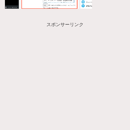
スポンサーリンク