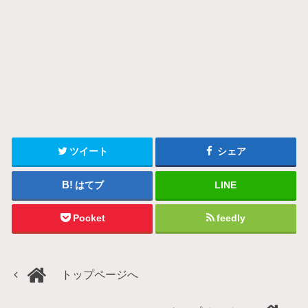
ツイート
シェア
はてブ
LINE
Pocket
feedly
トップページへ