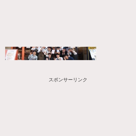
スポンサーリンク