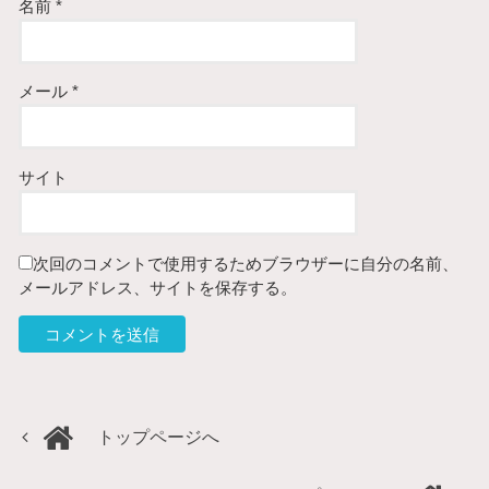
名前
*
メール
*
サイト
次回のコメントで使用するためブラウザーに自分の名前、
メールアドレス、サイトを保存する。
トップページへ