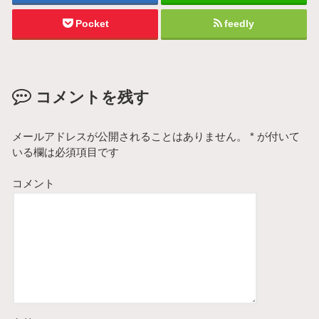
Pocket
feedly
コメントを残す
メールアドレスが公開されることはありません。
*
が付いて
いる欄は必須項目です
コメント