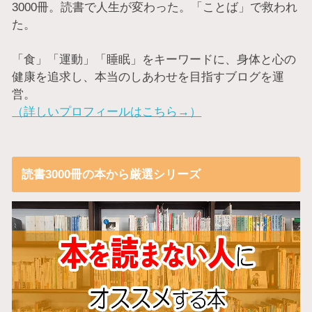
3000冊。読書で人生が変わった。「ことば」で救われ
た。
「食」「運動」「睡眠」をキーワードに、身体と心の
健康を追求し、本当のしあわせを目指すブログを運
営。
（詳しいプロフィールはこちら→）
読書3000冊の本から厳選シリーズ