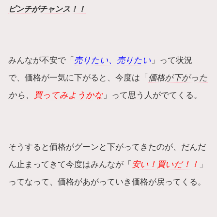
ピンチがチャンス！！
みんなが不安で「
売りたい、売りたい
」って状況
で、価格が一気に下がると、今度は「
価格が下がった
から、
買ってみようかな
」って思う人がでてくる。
そうすると価格がグーンと下がってきたのが、だんだ
ん止まってきて今度はみんなが「
安い！買いだ！！
」
ってなって、価格があがっていき価格が戻ってくる。