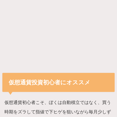
仮想通貨投資初心者にオススメ
仮想通貨初心者こそ、ぼくは自動積立ではなく、買う
時期をズラして指値で下ヒゲを狙いながら毎月少しず