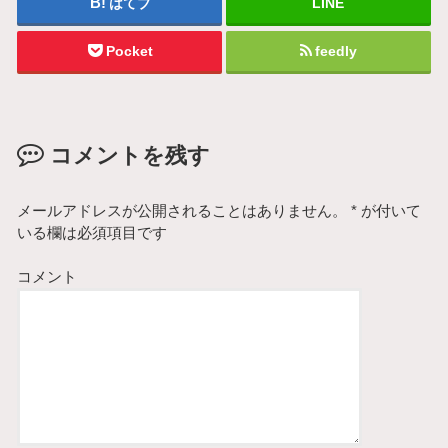
はてブ
LINE
Pocket
feedly
コメントを残す
メールアドレスが公開されることはありません。
*
が付いて
いる欄は必須項目です
コメント