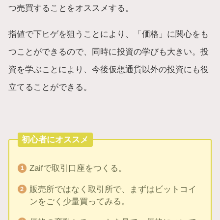
つ売買することをオススメする。
指値で下ヒゲを狙うことにより、「価格」に関心をも
つことができるので、同時に投資の学びも大きい。投
資を学ぶことにより、今後仮想通貨以外の投資にも役
立てることができる。
初心者にオススメ
Zaifで取引口座をつくる。
販売所ではなく取引所で、まずはビットコイ
ンをごく少量買ってみる。