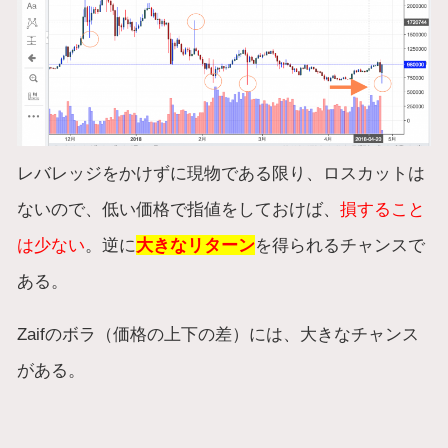
レバレッジをかけずに現物である限り、ロスカットは
ないので、低い価格で指値をしておけば、
損すること
は少ない
。逆に
大きなリターン
を得られるチャンスで
ある。
Zaifのボラ（価格の上下の差）には、大きなチャンス
がある。