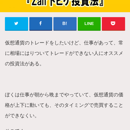
LINE
仮想通貨のトレードをしたいけど、仕事があって、常
に相場にはりついてトレードができない人にオススメ
の投資法がある。
ぼくは仕事が朝から晩までやっていて、仮想通貨の価
格が上下に動いても、そのタイミングで売買すること
ができなくい。