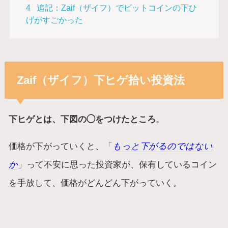
4
追記：Zaif（ザイフ）でビットコインの下ひ
げがすごかった
Zaif（ザイフ）下ヒゲ拾い投資法
下ヒゲとは、下図の◯をつけたところ
。
価格が下がっていくと、「
もっと下がるのではない
か
」って不安に思った投資家が、保有しているコイン
を手放して、価格がどんどん下がっていく。