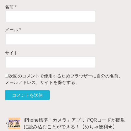
名前
*
メール
*
サイト
次回のコメントで使用するためブラウザーに自分の名前、
メールアドレス、サイトを保存する。
iPhone標準「カメラ」アプリでQRコードが簡単
に読み込むことができる！【めちゃ便利★】