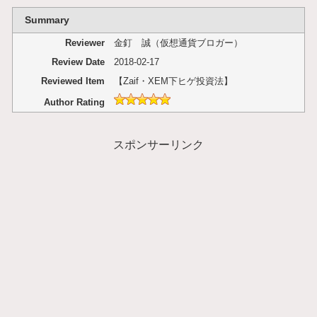
Summary
Reviewer
金釘 誠（仮想通貨ブロガー）
Review Date
2018-02-17
Reviewed Item
【Zaif・XEM下ヒゲ投資法】
Author Rating
スポンサーリンク