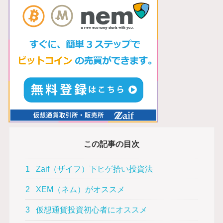
この記事の目次
1
Zaif（ザイフ）下ヒゲ拾い投資法
2
XEM（ネム）がオススメ
3
仮想通貨投資初心者にオススメ