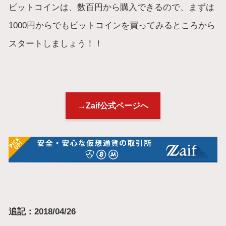
ビットコインは、数百円から購入できるので、まずは
1000円からでもビットコインを買ってみるところから
スタートしましょう！！
→Zaif公式ページへ
追記：2018/04/26