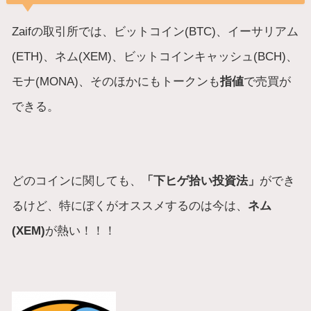
Zaifの取引所では、ビットコイン(BTC)、イーサリアム
(ETH)、ネム(XEM)、ビットコインキャッシュ(BCH)、
モナ(MONA)、そのほかにもトークンも
指値
で売買が
できる。
どのコインに関しても、
「下ヒゲ拾い投資法」
ができ
るけど、特にぼくがオススメするのは今は、
ネム
(XEM)
が熱い！！！