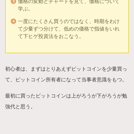
価格の変動とチャートを見て、価格について
学ぶ。
一度にたくさん買うのではなく、時期をわけ
て少量ずつ分けて、低めの価格で指値をいれ
て下ヒゲ投資法をおこなう。
初心者は、まずはとりあえずビットコインを少量買っ
て、ビットコイン所有者になって当事者意識をもつ。
最初に買ったビットコインは上がろうが下がろうが勉
強代と思う。