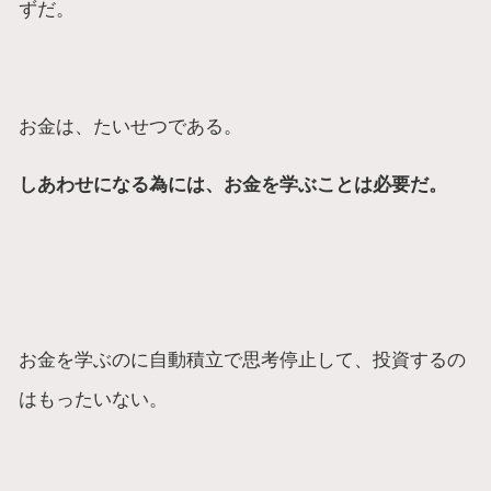
ずだ。
お金は、たいせつである。
しあわせになる為には、お金を学ぶことは必要だ。
お金を学ぶのに自動積立で思考停止して、投資するの
はもったいない。