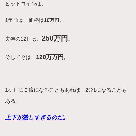
ビットコインは、
1年前は、価格は
。
10万円
250万円
去年の12月は、
。
120万万円
そして今は、
。
1ヶ月に２倍になることもあれば、2分1になることも
ある。
上下が激しすぎるのだ。