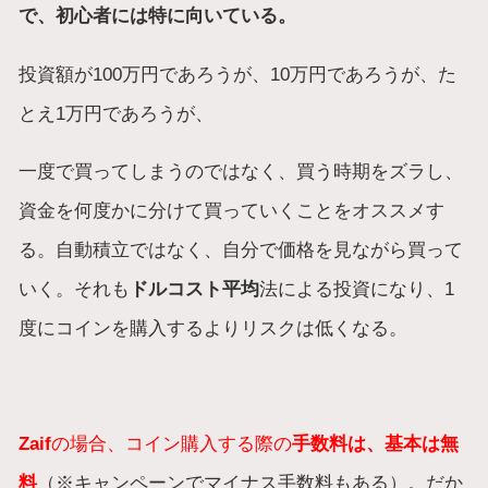
で、初心者には特に向いている。
投資額が100万円であろうが、10万円であろうが、た
とえ1万円であろうが、
一度で買ってしまうのではなく、買う時期をズラし、
資金を何度かに分けて買っていくことをオススメす
る。自動積立ではなく、自分で価格を見ながら買って
いく。それも
ドルコスト平均
法による投資になり、1
度にコインを購入するよりリスクは低くなる。
Zaif
の場合、コイン購入する際の
手数料は、基本は無
料
（※キャンペーンでマイナス手数料もある）。だか