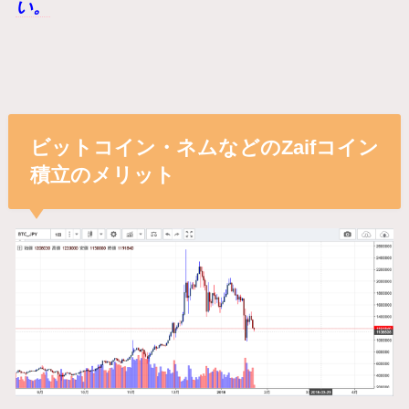
い。
ビットコイン・ネムなどのZaifコイン
積立のメリット