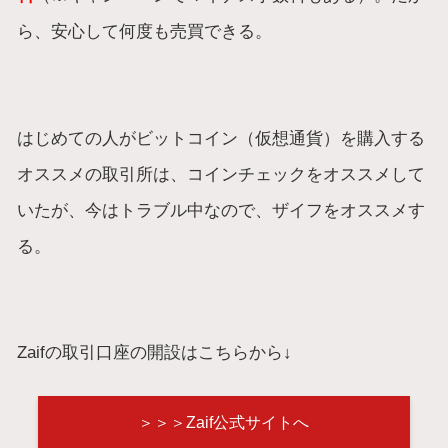
ら、安心して何度も売買できる。
はじめての人がビットコイン（仮想通貨）を購入する
オススメの取引所は、コインチェックをオススメして
いたが、今はトラブル中なので、ザイフをオススメす
る。
Zaifの取引口座の開設はこちらから↓
＞＞＞Zaif公式サイトへ