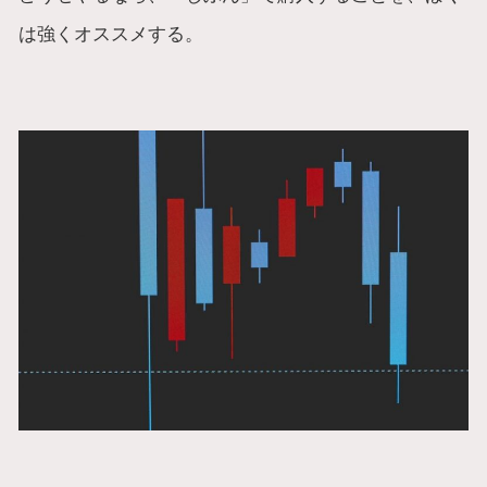
は強くオススメする。