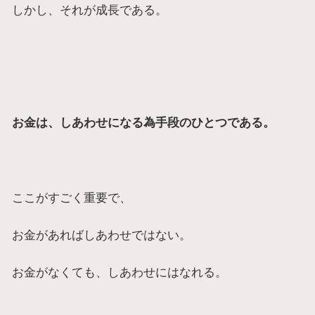
しかし、それが成長である。
お金は、しあわせになる為手段のひとつである。
ここがすごく重要で、
お金があればしあわせではない。
お金がなくても、しあわせにはなれる。