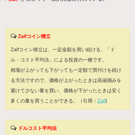
Zaifコイン積立
Zaifコイン積立は、一定金額を買い続ける、「ド
ル・コスト平均法」による投資の一種です。
相場が上がっても下がっても一定額で買付けを続け
る方法ですので、価格が上がったときは高値掴みを
避けて少ない量を買い、価格が下がったときは安く
多くの量を買うことができる。（引用：
Zaif
)
ドルコスト平均法