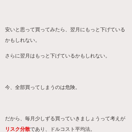
安いと思って買ってみたら、翌月にもっと下げている
かもしれない。
さらに翌月はもっと下げているかもしれない。
今、全部買ってしまうのは危険。
だから、毎月少しずる買っていきましょうって考えが
リスク分散
であり、ドルコスト平均法。