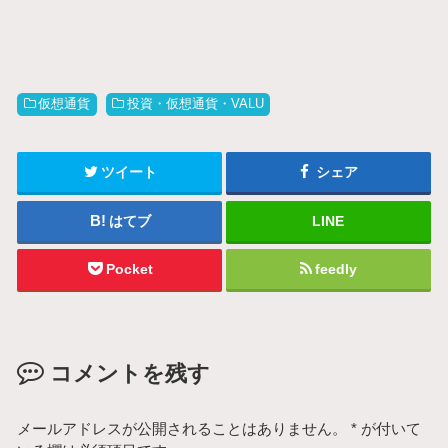
仮想通貨
投資・仮想通貨・VALU
ツイート
シェア
はてブ
LINE
Pocket
feedly
コメントを残す
メールアドレスが公開されることはありません。
*
が付いて