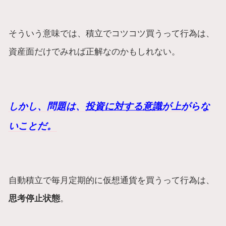
そういう意味では、積立でコツコツ買うって行為は、
資産面だけでみれば正解なのかもしれない。
しかし、問題は、
投資に対する意識
が上がらな
いことだ。
自動積立で毎月定期的に仮想通貨を買うって行為は、
思考停止状態
。