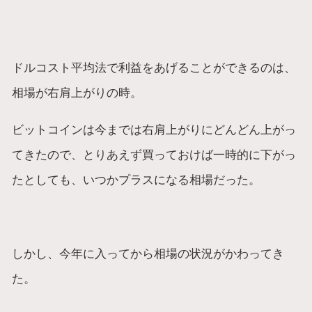
ドルコスト平均法で利益をあげることができるのは、
相場が右肩上がりの時。
ビットコインは今までは右肩上がりにどんどん上がっ
てきたので、とりあえず買っておけば一時的に下がっ
たとしても、いつかプラスになる相場だった。
しかし、今年に入ってから相場の状況がかわってき
た。