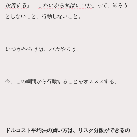
投資する
」「
こわいから私はいいわ
」って、知ろう
としないこと、行動しないこと。
いつかやろうは、バカやろう。
今、この瞬間から行動することをオススメする。
ドルコスト平均法の買い方は、リスク分散ができるの