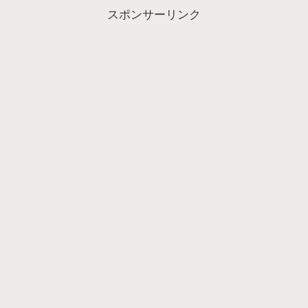
スポンサーリンク