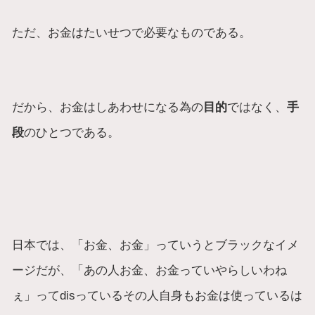
ただ、お金はたいせつで必要なものである。
だから、お金はしあわせになる為の
目的
ではなく、
手
段
のひとつである。
日本では、「お金、お金」っていうとブラックなイメ
ージだが、「あの人お金、お金っていやらしいわね
ぇ」ってdisっているその人自身もお金は使っているは