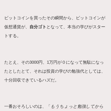
ビットコインを買ったその瞬間から、ビットコインが
仮想通貨が、
自分ゴト
となって、本当の学びがスター
トする。
たとえ、その3000円、1万円が０になって無駄になっ
たとしたとて、それは投資の学びの勉強代としては、
十分回収できているハズだ。
一番おそろしいのは、「
もうちょっと勉強してから