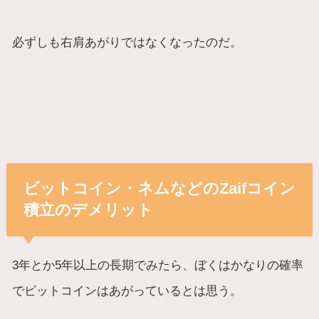
必ずしも右肩あがりではなくなったのだ。
ビットコイン・ネムなどのZaifコイン
積立のデメリット
3年とか5年以上の長期でみたら、ぼくはかなりの確率
でビットコインはあがっているとは思う。