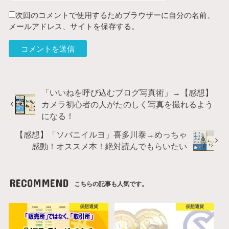
次回のコメントで使用するためブラウザーに自分の名前、
メールアドレス、サイトを保存する。
「いいねを呼び込むブログ写真術」→【感想】
カメラ初心者の人がたのしく写真を撮れるよう
になる！
【感想】「ソバニイルヨ」喜多川泰→めっちゃ
感動！オススメ本！絶対読んでもらいたい
RECOMMEND
こちらの記事も人気です。
仮想通貨
仮想通貨