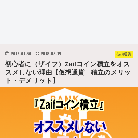
2018.01.30
2018.05.19
仮想通貨
初心者に（ザイフ）Zaifコイン積立をオス
スメしない理由【仮想通貨 積立のメリッ
ト・デメリット】