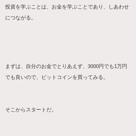
投資を学ぶことは、お金を学ぶことであり、しあわせ
につながる。
まずは、自分のお金でとりあえず、3000円でも1万円
でも良いので、ビットコインを買ってみる。
そこからスタートだ。