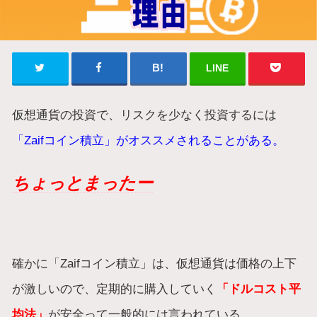
LINE
仮想通貨の投資で、リスクを少なく投資するには
「Zaifコイン積立」がオススメされることがある。
ちょっとまったー
確かに「Zaifコイン積立」は、仮想通貨は価格の上下
が激しいので、定期的に購入していく
「ドルコスト平
均法」
が安全って一般的には言われている。