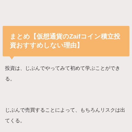
まとめ【仮想通貨のZaifコイン積立投
資おすすめしない理由】
投資は、じぶんでやってみて初めて学ぶことができ
る。
じぶんで売買することによって、もちろんリスクは出
てくる。