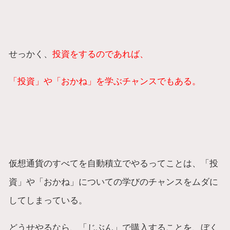
せっかく、
投資をするのであれば、
「投資」や「おかね」を学ぶチャンスでもある。
仮想通貨のすべてを自動積立でやるってことは、「投
資」や「おかね」についての学びのチャンスをムダに
してしまっている。
どうせやるなら、「じぶん」で購入することを、ぼく