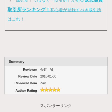
取引所ランキング！
初心者が登録すべき取引所
はこれ！
Summary
Reviewer
金釘 誠
Review Date
2018-01-30
Reviewed Item
Zaif
Author Rating
スポンサーリンク