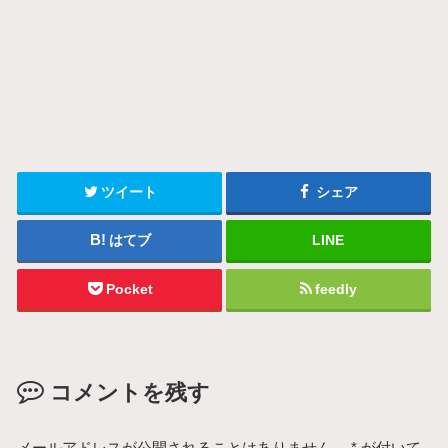
ツイート
シェア
はてブ
LINE
Pocket
feedly
コメントを残す