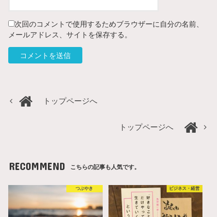
次回のコメントで使用するためブラウザーに自分の名前、
メールアドレス、サイトを保存する。
トップページへ
トップページへ
RECOMMEND
こちらの記事も人気です。
つぶやき
ビジネス・経営