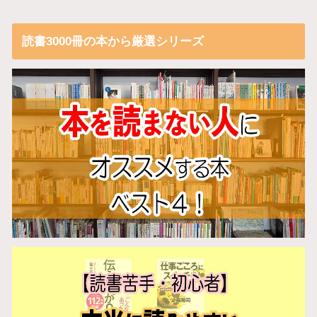
読書3000冊の本から厳選シリーズ