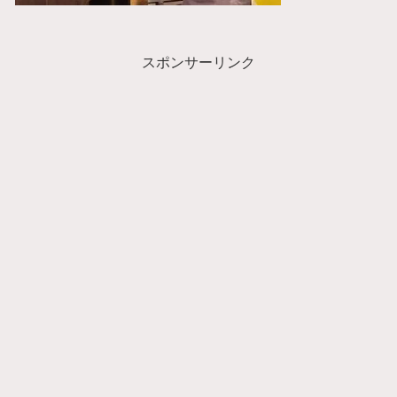
スポンサーリンク