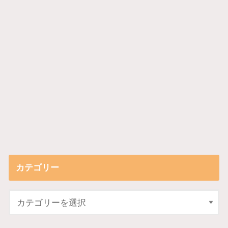
カテゴリー