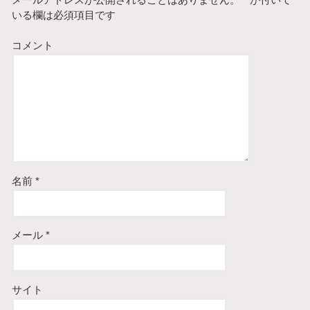
メールアドレスが公開されることはありません。
*
が付いて
いる欄は必須項目です
コメント
名前
*
メール
*
サイト