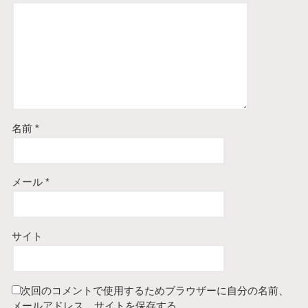
名前
*
メール
*
サイト
次回のコメントで使用するためブラウザーに自分の名前、
メールアドレス、サイトを保存する。