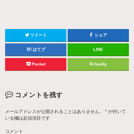
ツイート
シェア
はてブ
LINE
Pocket
feedly
コメントを残す
メールアドレスが公開されることはありません。
*
が付いて
いる欄は必須項目です
コメント