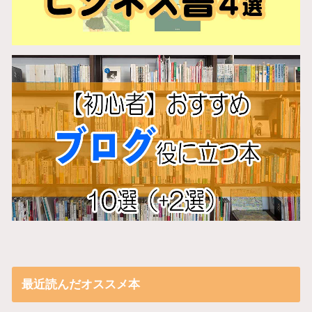
最近読んだオススメ本