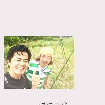
スポンサーリンク