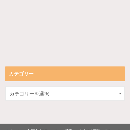
カテゴリー