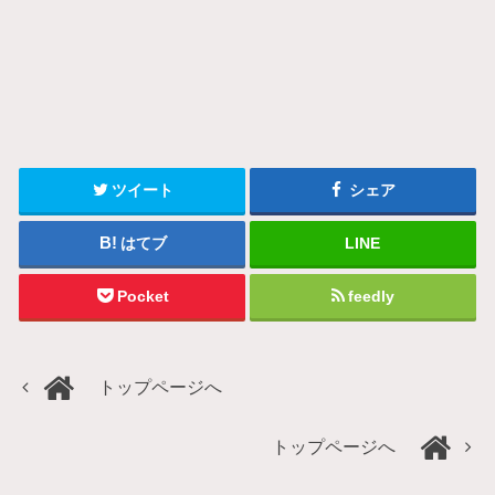
ツイート
シェア
はてブ
LINE
Pocket
feedly
トップページへ
トップページへ