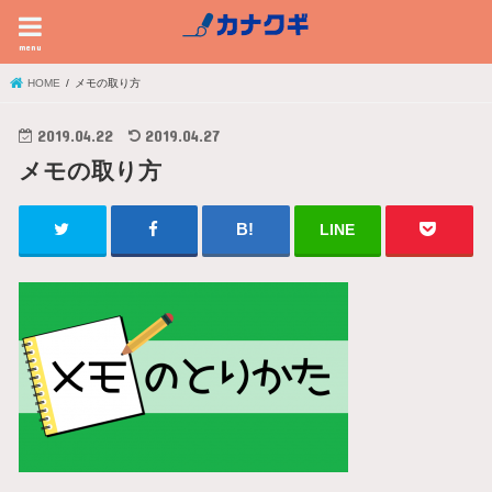
menu
HOME
メモの取り方
2019.04.22
2019.04.27
メモの取り方
LINE