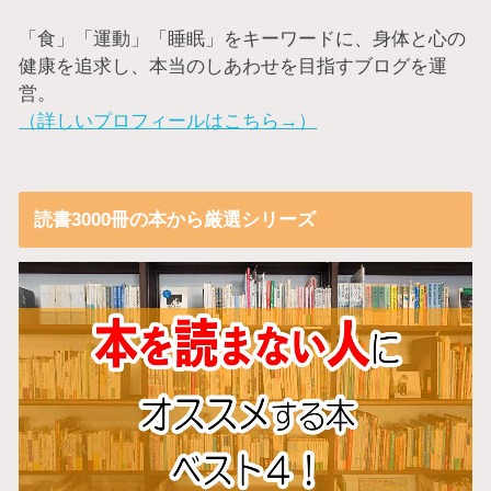
「食」「運動」「睡眠」をキーワードに、身体と心の
健康を追求し、本当のしあわせを目指すブログを運
営。
（詳しいプロフィールはこちら→）
読書3000冊の本から厳選シリーズ