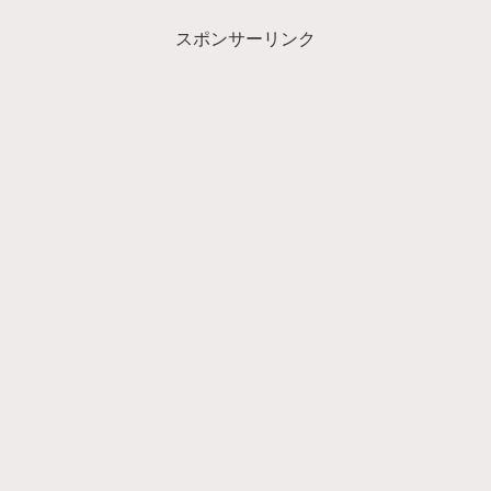
スポンサーリンク