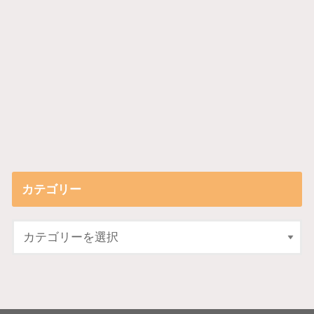
カテゴリー