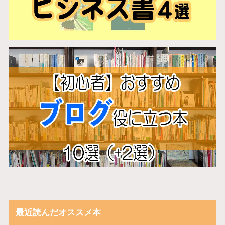
最近読んだオススメ本