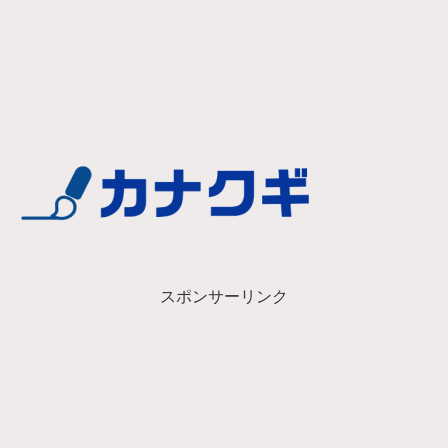
スポンサーリンク