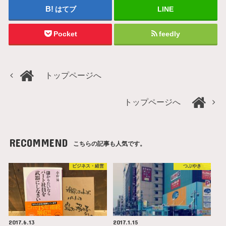
はてブ
LINE
Pocket
feedly
トップページへ
トップページへ
RECOMMEND
こちらの記事も人気です。
ビジネス・経営
つぶやき
2017.6.13
2017.1.15