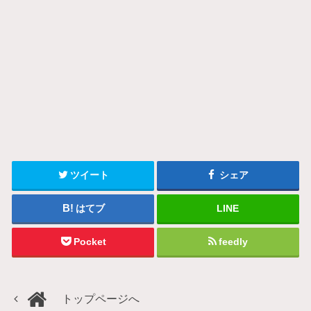
ツイート
シェア
はてブ
LINE
Pocket
feedly
トップページへ