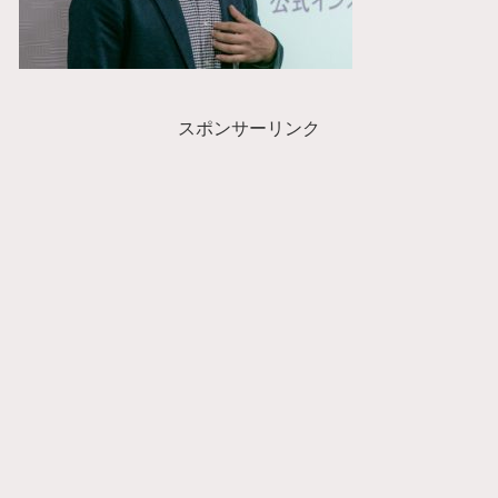
スポンサーリンク