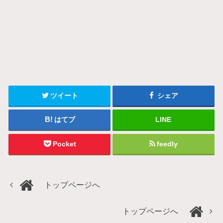
ツイート
シェア
はてブ
LINE
Pocket
feedly
トップページへ
トップページへ