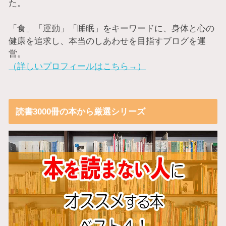
た。
「食」「運動」「睡眠」をキーワードに、身体と心の
健康を追求し、本当のしあわせを目指すブログを運
営。
（詳しいプロフィールはこちら→）
読書3000冊の本から厳選シリーズ