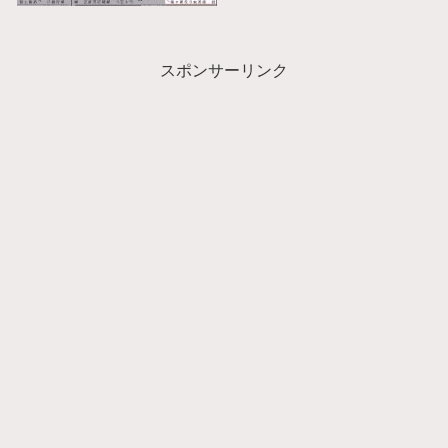
スポンサーリンク