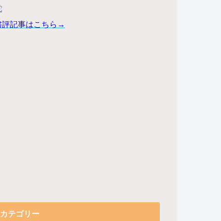
書評記事はこちら→
カテゴリー