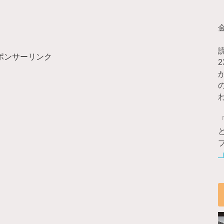
ポンサーリンク