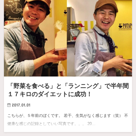
「野菜を食べる」と「ランニング」で半年間
１７キロのダイエットに成功！
2017.01.01
こちらが、５年前のぼくです。 若干、生気がなく感じます（笑） 不
健康な感じの記録としていい写真です。。。 20…