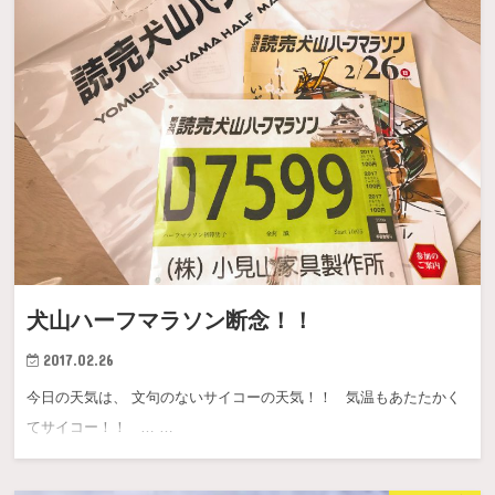
犬山ハーフマラソン断念！！
2017.02.26
今日の天気は、 文句のないサイコーの天気！！ 気温もあたたかく
てサイコー！！ … …