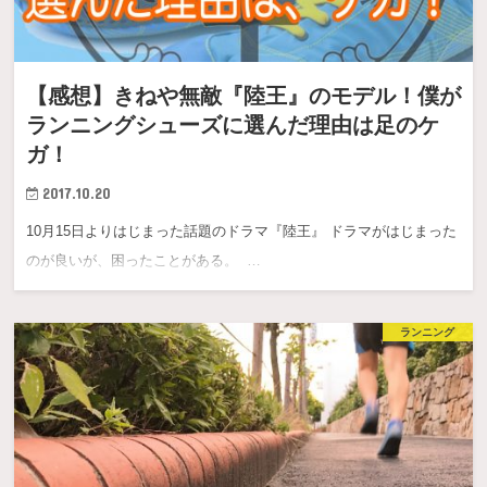
【感想】きねや無敵『陸王』のモデル！僕が
ランニングシューズに選んだ理由は足のケ
ガ！
2017.10.20
10月15日よりはじまった話題のドラマ『陸王』 ドラマがはじまった
のが良いが、困ったことがある。 …
ランニング