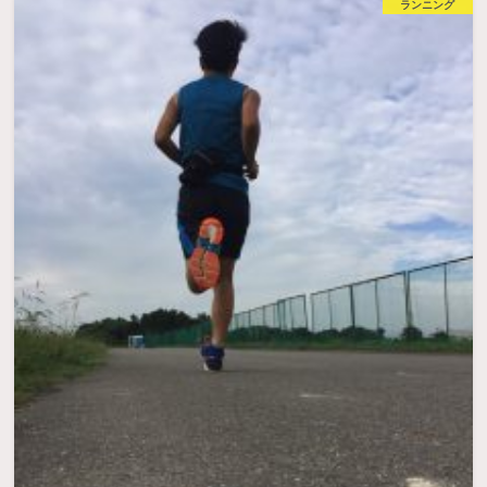
ランニング