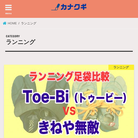
menu
HOME
ランニング
ランニング
ランニング