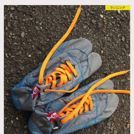
ランニング