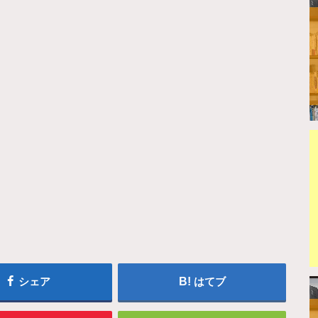
シェア
はてブ