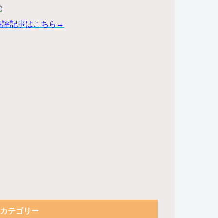
書評記事はこちら→
カテゴリー