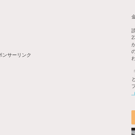
ポンサーリンク