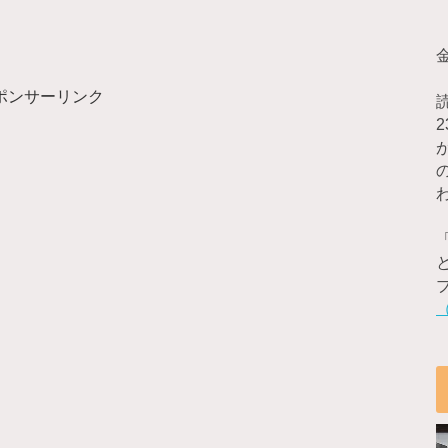
ポンサーリンク