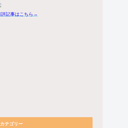
書評記事はこちら→
カテゴリー