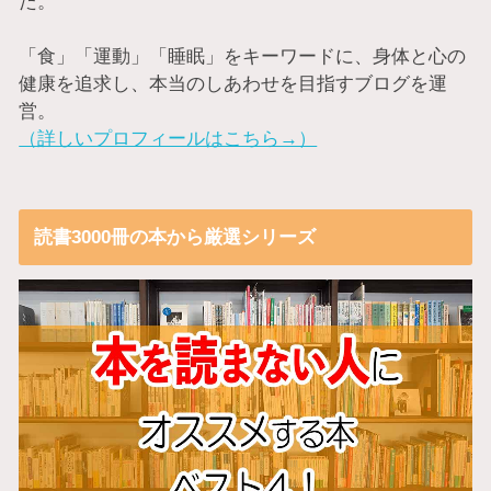
た。
「食」「運動」「睡眠」をキーワードに、身体と心の
健康を追求し、本当のしあわせを目指すブログを運
営。
（詳しいプロフィールはこちら→）
読書3000冊の本から厳選シリーズ