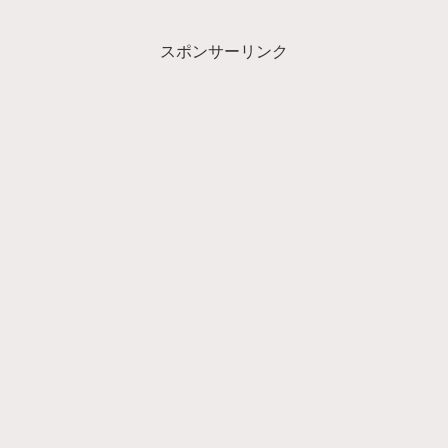
スポンサーリンク