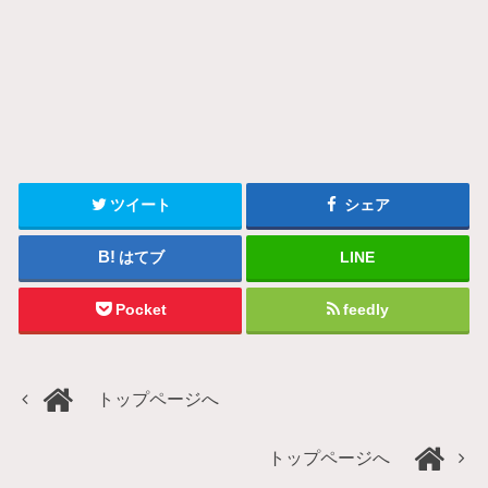
ツイート
シェア
はてブ
LINE
Pocket
feedly
トップページへ
トップページへ