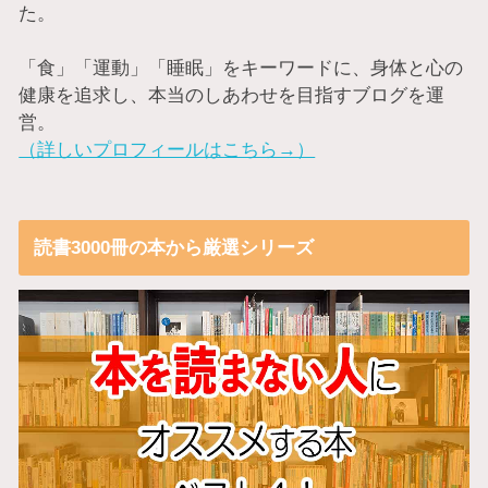
た。
「食」「運動」「睡眠」をキーワードに、身体と心の
健康を追求し、本当のしあわせを目指すブログを運
営。
（詳しいプロフィールはこちら→）
読書3000冊の本から厳選シリーズ