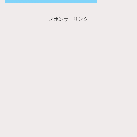
スポンサーリンク