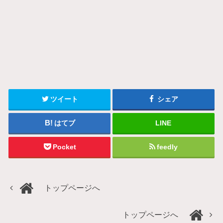
ツイート
シェア
はてブ
LINE
Pocket
feedly
トップページへ
トップページへ