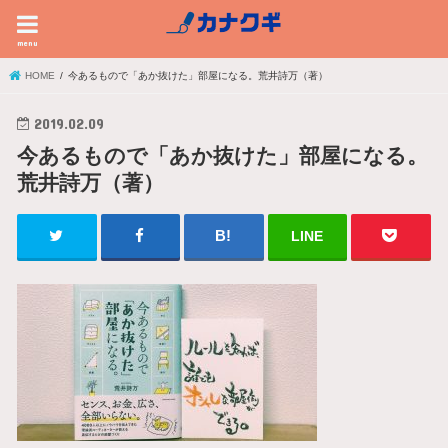
menu
HOME
今あるもので「あか抜けた」部屋になる。荒井詩万（著）
2019.02.09
今あるもので「あか抜けた」部屋になる。
荒井詩万（著）
LINE