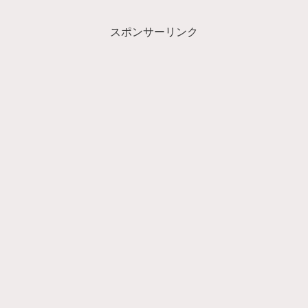
スポンサーリンク