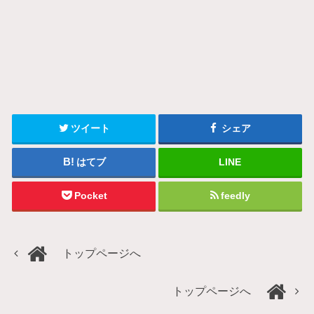
ツイート
シェア
はてブ
LINE
Pocket
feedly
トップページへ
トップページへ