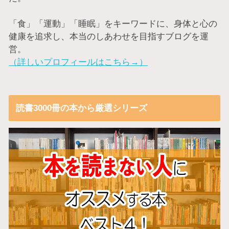
「食」「運動」「睡眠」をキーワードに、身体と心の
健康を追求し、本当のしあわせを目指すブログを運
営。
（詳しいプロフィールはこちら→）
読書3000冊の本から厳選シリーズ