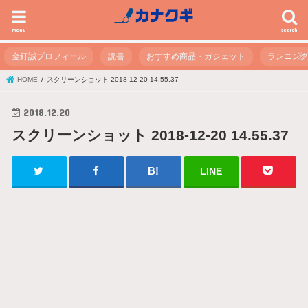
menu
search
金釘誠プロフィール
読書
おすすめ商品・ガジェット
ランニン
HOME
スクリーンショット 2018-12-20 14.55.37
2018.12.20
スクリーンショット 2018-12-20 14.55.37
LINE