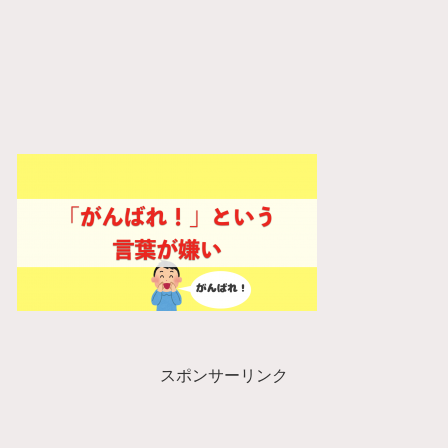
スポンサーリンク