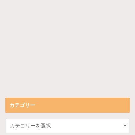
カテゴリー