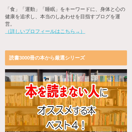
「食」「運動」「睡眠」をキーワードに、身体と心の
健康を追求し、本当のしあわせを目指すブログを運
営。
（詳しいプロフィールはこちら→）
読書3000冊の本から厳選シリーズ