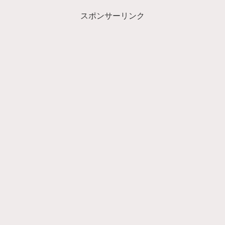
スポンサーリンク