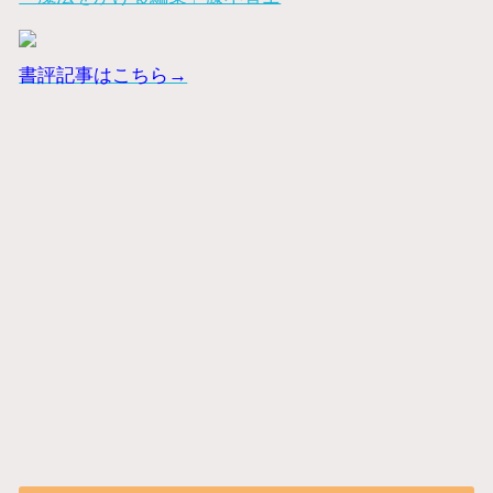
書評記事はこちら→