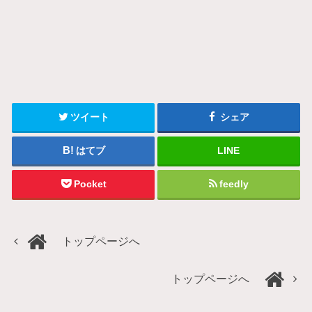
ツイート
シェア
はてブ
LINE
Pocket
feedly
トップページへ
トップページへ