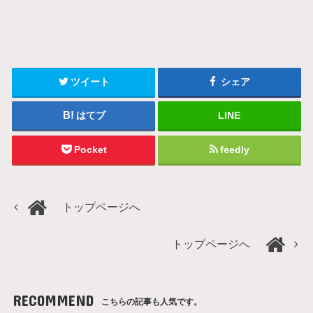
ツイート
シェア
はてブ
LINE
Pocket
feedly
トップページへ
トップページへ
RECOMMEND
こちらの記事も人気です。