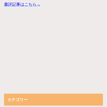
書評記事はこちら→
カテゴリー