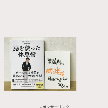
スポンサーリンク