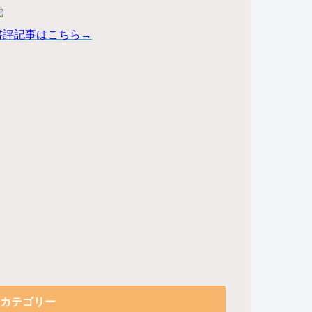
書評記事はこちら→
カテゴリー