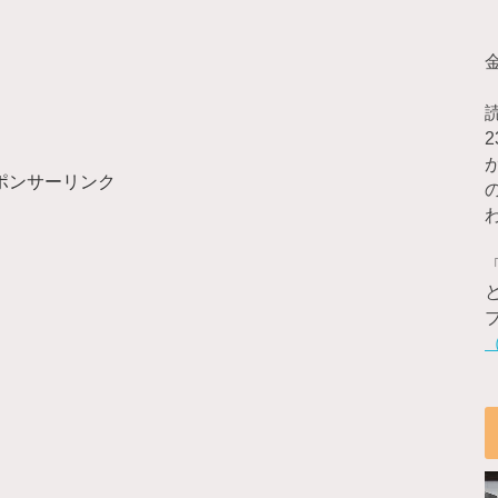
ポンサーリンク