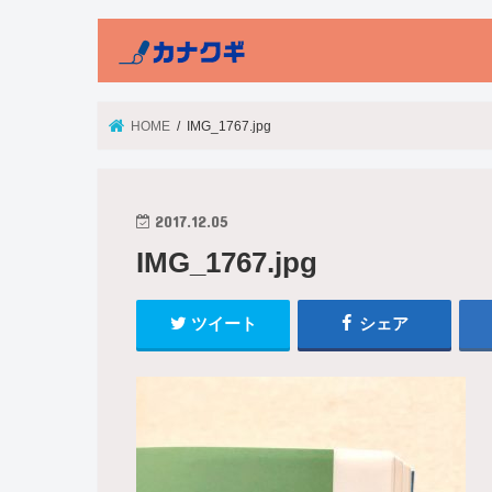
HOME
IMG_1767.jpg
2017.12.05
IMG_1767.jpg
ツイート
シェア