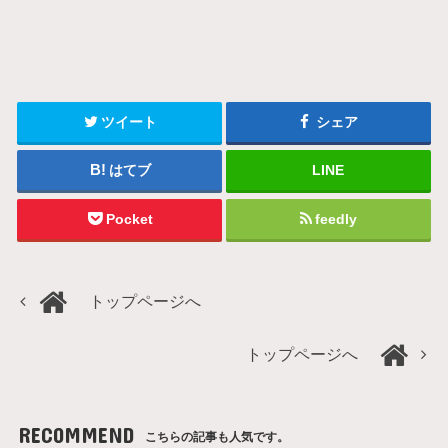
ツイート
シェア
はてブ
LINE
Pocket
feedly
トップページへ
トップページへ
RECOMMEND
こちらの記事も人気です。