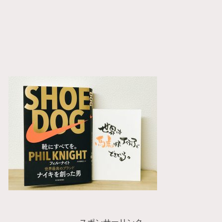
スポンサーリンク