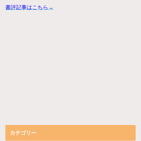
書評記事はこちら→
カテゴリー