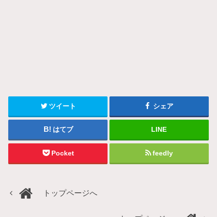
ツイート
シェア
はてブ
LINE
Pocket
feedly
トップページへ