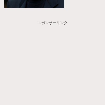
スポンサーリンク