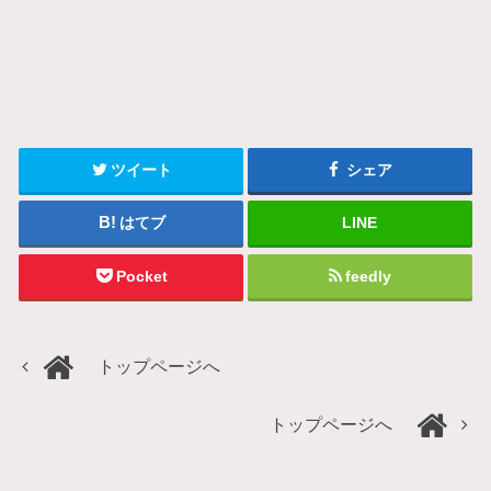
ツイート
シェア
はてブ
LINE
Pocket
feedly
トップページへ
トップページへ