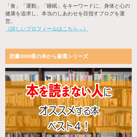
「食」「運動」「睡眠」をキーワードに、身体と心の
健康を追求し、本当のしあわせを目指すブログを運
営。
（詳しいプロフィールはこちら→）
読書3000冊の本から厳選シリーズ