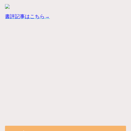
書評記事はこちら→