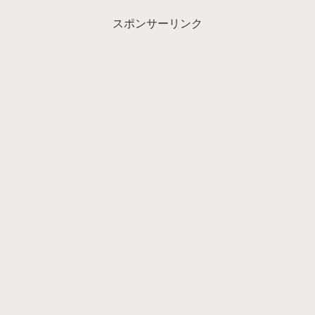
スポンサーリンク