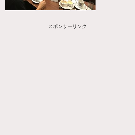
スポンサーリンク