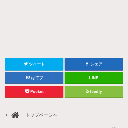
ツイート
シェア
はてブ
LINE
Pocket
feedly
トップページへ